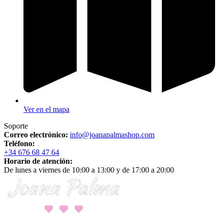
Ver en el mapa
Soporte
Correo electrónico:
info@joanapalmashop.com
Teléfono:
+34 676 68 47 64
Horario de atención:
De lunes a viernes de 10:00 a 13:00 y de 17:00 a 20:00