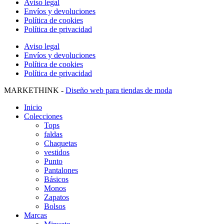
Aviso legal
Envíos y devoluciones
Política de cookies
Política de privacidad
Aviso legal
Envíos y devoluciones
Política de cookies
Política de privacidad
MARKETHINK -
Diseño web para tiendas de moda
Inicio
Colecciones
Tops
faldas
Chaquetas
vestidos
Punto
Pantalones
Básicos
Monos
Zapatos
Bolsos
Marcas