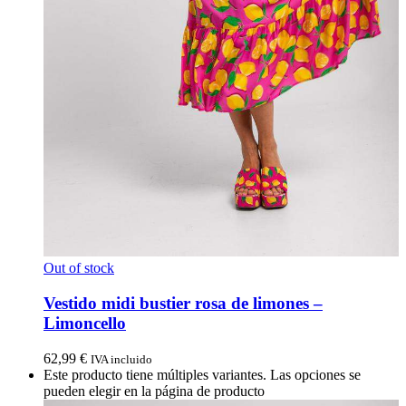
Out of stock
Vestido midi bustier rosa de limones –
Limoncello
62,99
€
IVA incluido
Este producto tiene múltiples variantes. Las opciones se
pueden elegir en la página de producto