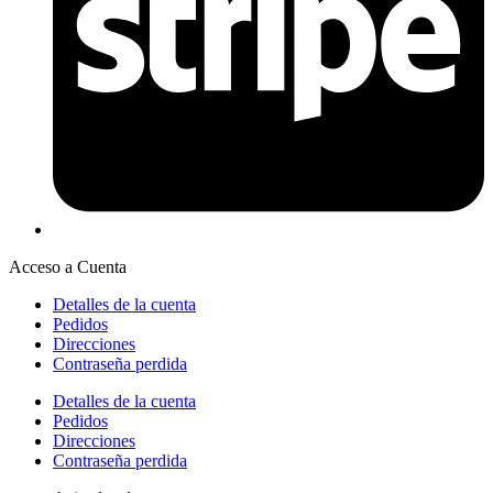
Acceso a Cuenta
Detalles de la cuenta
Pedidos
Direcciones
Contraseña perdida
Detalles de la cuenta
Pedidos
Direcciones
Contraseña perdida