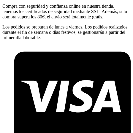
Compra con seguridad y confianza online en nuestra tienda,
tenemos los certificados de seguridad mediante SSL. Además, si tu
compra supera los 80€, el envío será totalmente gratis.
Los pedidos se preparan de lunes a viernes. Los pedidos realizados
durante el fin de semana o días festivos, se gestionarán a partir del
primer día laborable.