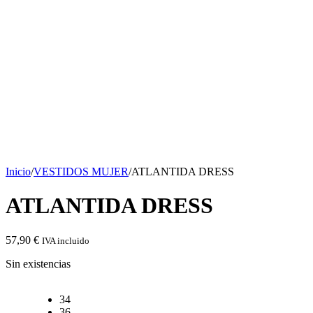
Inicio
/
VESTIDOS MUJER
/
ATLANTIDA DRESS
ATLANTIDA DRESS
57,90
€
IVA incluido
Sin existencias
34
36