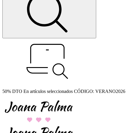
50% DTO En artículos seleccionados CÓDIGO: VERANO2026