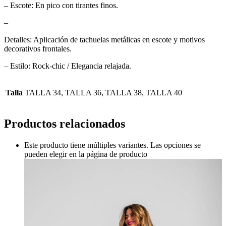
– Escote: En pico con tirantes finos.
–
Detalles: Aplicación de tachuelas metálicas en escote y motivos
decorativos frontales.
– Estilo: Rock-chic / Elegancia relajada.
Talla
TALLA 34, TALLA 36, TALLA 38, TALLA 40
Productos relacionados
Este producto tiene múltiples variantes. Las opciones se
pueden elegir en la página de producto