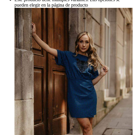
pueden elegir en la página de producto