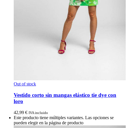
Out of stock
Vestido corto sin mangas elástico tie dye con
loro
42,99
€
IVA incluido
Este producto tiene múltiples variantes. Las opciones se
pueden elegir en la página de producto