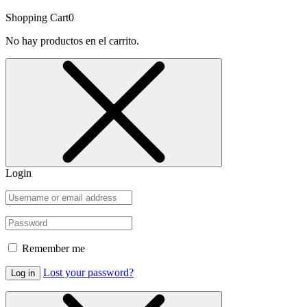
Shopping Cart
0
No hay productos en el carrito.
Login
Remember me
Lost your password?
Log in