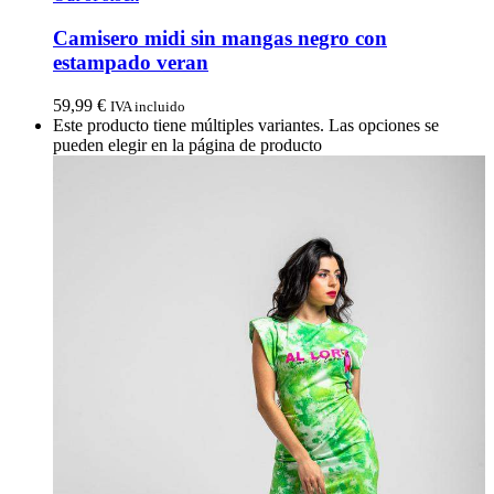
Camisero midi sin mangas negro con
estampado veran
59,99
€
IVA incluido
Este producto tiene múltiples variantes. Las opciones se
pueden elegir en la página de producto