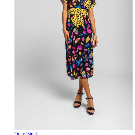
Out of stock