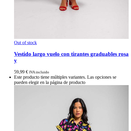
Out of stock
Vestido largo vuelo con tirantes graduables rosa
y
59,99
€
IVA incluido
Este producto tiene múltiples variantes. Las opciones se
pueden elegir en la página de producto