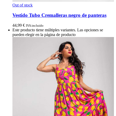
Out of stock
Vestido Tubo Cremalleras negro de panteras
44,99
€
IVA incluido
Este producto tiene múltiples variantes. Las opciones se
pueden elegir en la página de producto