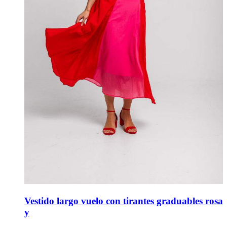
Vestido largo vuelo con tirantes graduables rosa
y