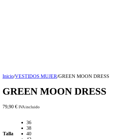
Inicio
/
VESTIDOS MUJER
/
GREEN MOON DRESS
GREEN MOON DRESS
79,90
€
IVA incluido
36
38
Talla
40