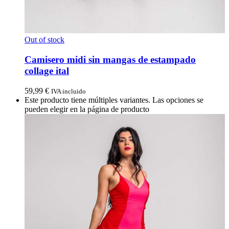
Out of stock
Camisero midi sin mangas de estampado
collage ital
59,99
€
IVA incluido
Este producto tiene múltiples variantes. Las opciones se
pueden elegir en la página de producto