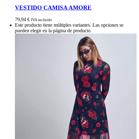
VESTIDO CAMISA AMORE
79,94
€
IVA incluido
Este producto tiene múltiples variantes. Las opciones se
pueden elegir en la página de producto