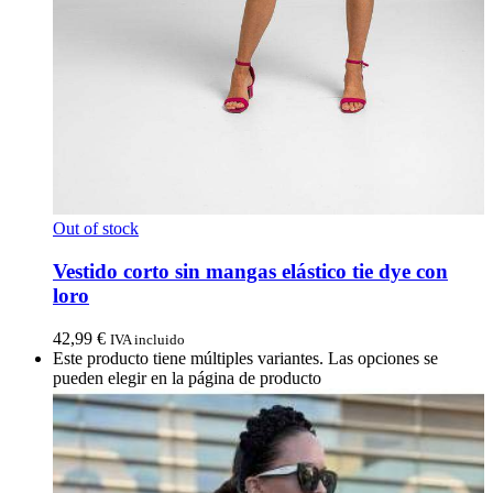
Out of stock
Vestido corto sin mangas elástico tie dye con
loro
42,99
€
IVA incluido
Este producto tiene múltiples variantes. Las opciones se
pueden elegir en la página de producto