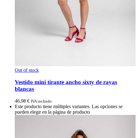
Out of stock
Vestido mini tirante ancho sixty de rayas
blancas
46,98
€
IVA incluido
Este producto tiene múltiples variantes. Las opciones se
pueden elegir en la página de producto