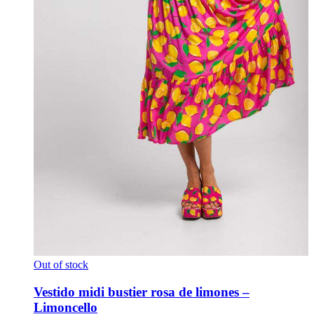
Out of stock
Vestido midi bustier rosa de limones –
Limoncello