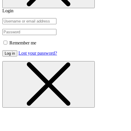
Login
Remember me
Lost your password?
Log in