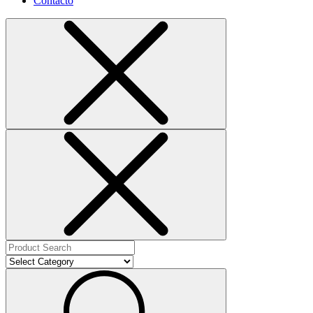
Contacto