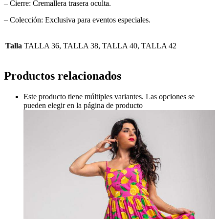
– Cierre: Cremallera trasera oculta.
– Colección: Exclusiva para eventos especiales.
Talla
TALLA 36, TALLA 38, TALLA 40, TALLA 42
Productos relacionados
Este producto tiene múltiples variantes. Las opciones se
pueden elegir en la página de producto