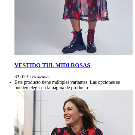
VESTIDO TUL MIDI ROSAS
83,01
€
IVA incluido
Este producto tiene múltiples variantes. Las opciones se
pueden elegir en la página de producto