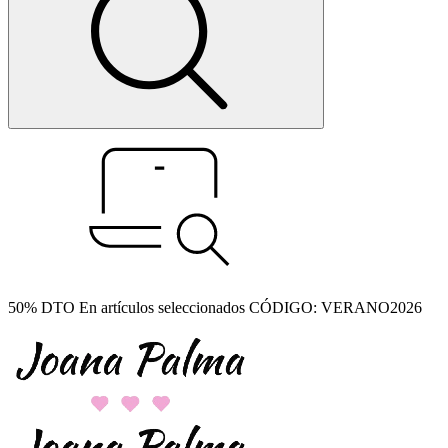
50% DTO En artículos seleccionados CÓDIGO: VERANO2026