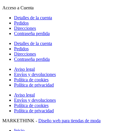
Acceso a Cuenta
Detalles de la cuenta
Pedidos
Direcciones
Contraseña perdida
Detalles de la cuenta
Pedidos
Direcciones
Contraseña perdida
Aviso legal
Envíos y devoluciones
Política de cookies
Política de privacidad
Aviso legal
Envíos y devoluciones
Política de cookies
Política de privacidad
MARKETHINK -
Diseño web para tiendas de moda
Inicio