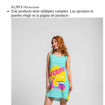
62,99
€
IVA incluido
Este producto tiene múltiples variantes. Las opciones se
pueden elegir en la página de producto