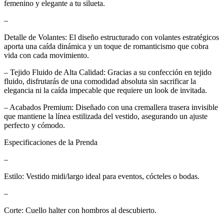
femenino y elegante a tu silueta.
–
Detalle de Volantes: El diseño estructurado con volantes estratégicos
aporta una caída dinámica y un toque de romanticismo que cobra
vida con cada movimiento.
– Tejido Fluido de Alta Calidad: Gracias a su confección en tejido
fluido, disfrutarás de una comodidad absoluta sin sacrificar la
elegancia ni la caída impecable que requiere un look de invitada.
– Acabados Premium: Diseñado con una cremallera trasera invisible
que mantiene la línea estilizada del vestido, asegurando un ajuste
perfecto y cómodo.
Especificaciones de la Prenda
–
Estilo: Vestido midi/largo ideal para eventos, cócteles o bodas.
–
Corte: Cuello halter con hombros al descubierto.