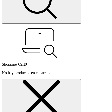
Shopping Cart
0
No hay productos en el carrito.