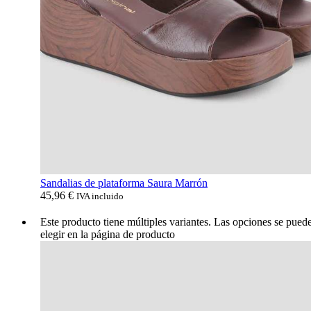
Sandalias de plataforma Saura Marrón
45,96
€
IVA incluido
Este producto tiene múltiples variantes. Las opciones se pued
elegir en la página de producto