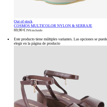
Out of stock
COSMOS MULTICOLOR NYLON & SERRAJE
69,90
€
IVA incluido
Este producto tiene múltiples variantes. Las opciones se pued
elegir en la página de producto