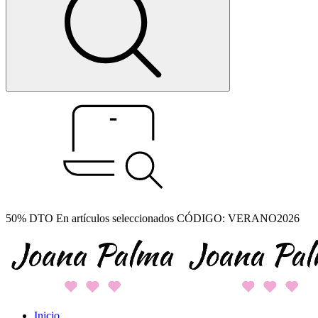
50% DTO En artículos seleccionados CÓDIGO: VERANO2026
Inicio