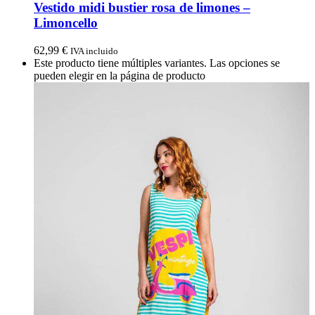
Vestido midi bustier rosa de limones –
Limoncello
62,99
€
IVA incluido
Este producto tiene múltiples variantes. Las opciones se
pueden elegir en la página de producto