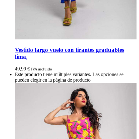
Vestido largo vuelo con tirantes graduables
lima,
49,99
€
IVA incluido
Este producto tiene múltiples variantes. Las opciones se
pueden elegir en la página de producto