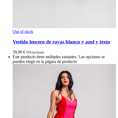
Out of stock
Vestido lencero de rayas blanco y azul y texto
39,99
€
IVA incluido
Este producto tiene múltiples variantes. Las opciones se
pueden elegir en la página de producto