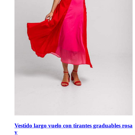
Vestido largo vuelo con tirantes graduables rosa
y