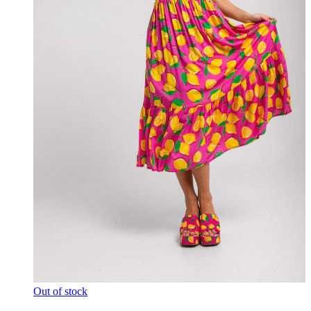
Out of stock