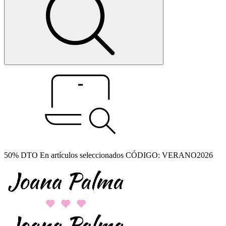
50% DTO En artículos seleccionados CÓDIGO: VERANO2026