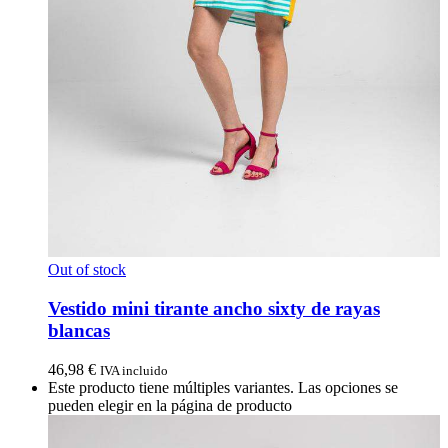
Out of stock
Vestido mini tirante ancho sixty de rayas
blancas
46,98
€
IVA incluido
Este producto tiene múltiples variantes. Las opciones se
pueden elegir en la página de producto