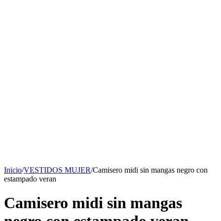
Inicio
/
VESTIDOS MUJER
/
Camisero midi sin mangas negro con
estampado veran
Camisero midi sin mangas