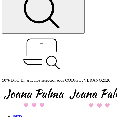
50% DTO En artículos seleccionados CÓDIGO: VERANO2026
Inicio