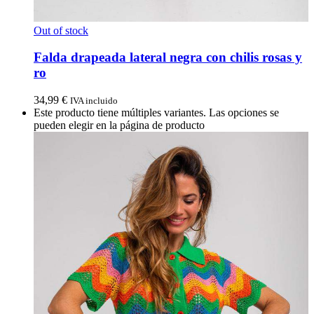
Out of stock
Falda drapeada lateral negra con chilis rosas y
ro
34,99
€
IVA incluido
Este producto tiene múltiples variantes. Las opciones se
pueden elegir en la página de producto