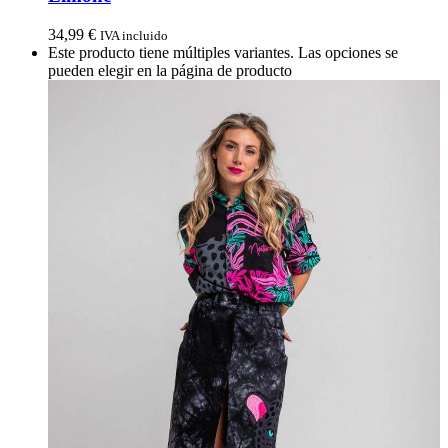
34,99
€
IVA incluido
Este producto tiene múltiples variantes. Las opciones se
pueden elegir en la página de producto