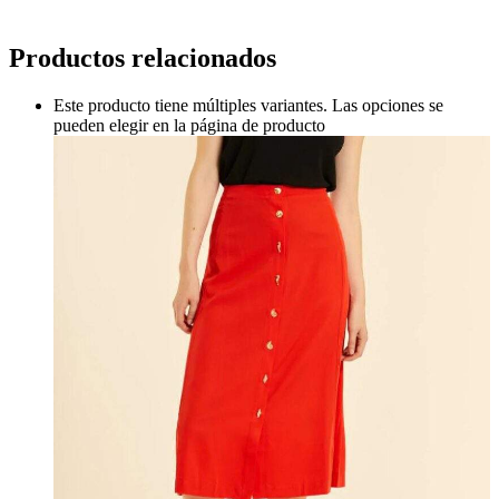
Productos relacionados
Este producto tiene múltiples variantes. Las opciones se
pueden elegir en la página de producto