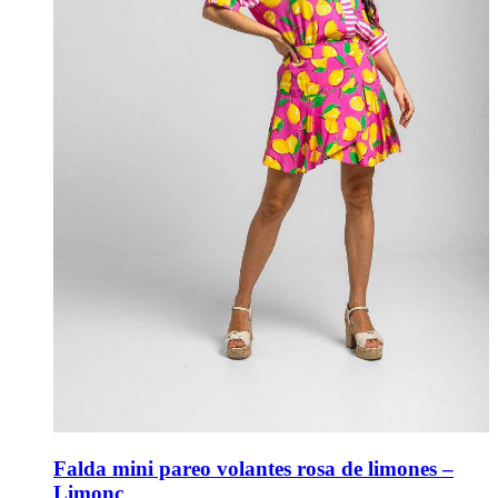
Falda mini pareo volantes rosa de limones –
Limonc