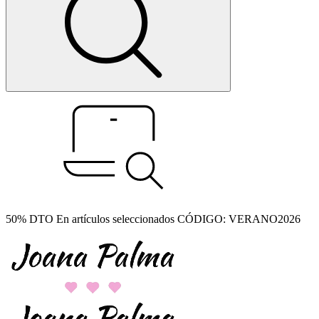
50% DTO En artículos seleccionados CÓDIGO: VERANO2026