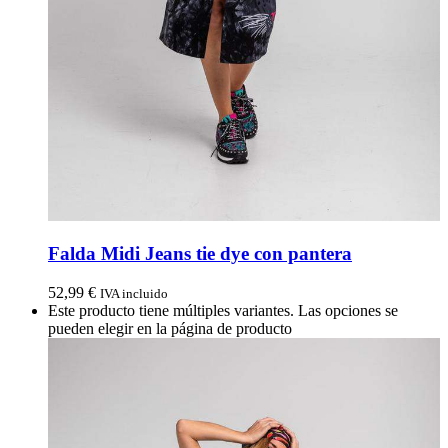
Falda Midi Jeans tie dye con pantera
52,99
€
IVA incluido
Este producto tiene múltiples variantes. Las opciones se
pueden elegir en la página de producto