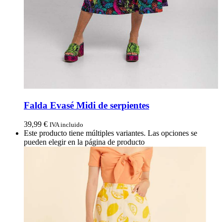
Falda Evasé Midi de serpientes
39,99
€
IVA incluido
Este producto tiene múltiples variantes. Las opciones se
pueden elegir en la página de producto