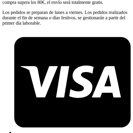
compra supera los 80€, el envío será totalmente gratis.
Los pedidos se preparan de lunes a viernes. Los pedidos realizados
durante el fin de semana o días festivos, se gestionarán a partir del
primer día laborable.