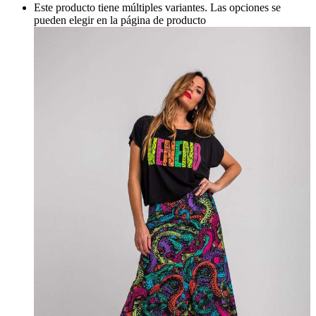
Este producto tiene múltiples variantes. Las opciones se
pueden elegir en la página de producto