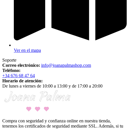
Ver en el mapa
Soporte
Correo electrónico:
info@joanapalmashop.com
Teléfono:
+34 676 68 47 64
Horario de atención:
De lunes a viernes de 10:00 a 13:00 y de 17:00 a 20:00
Compra con seguridad y confianza online en nuestra tienda,
tenemos los certificados de seguridad mediante SSL. Además, si tu