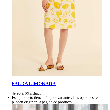
FALDA LIMONADA
49,95
€
IVA incluido
Este producto tiene múltiples variantes. Las opciones se
pueden elegir en la página de producto