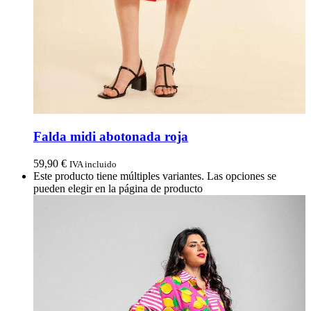
Falda midi abotonada roja
59,90
€
IVA incluido
Este producto tiene múltiples variantes. Las opciones se
pueden elegir en la página de producto