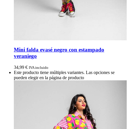
Mini falda evasé negro con estampado
veraniego
34,99
€
IVA incluido
Este producto tiene múltiples variantes. Las opciones se
pueden elegir en la página de producto