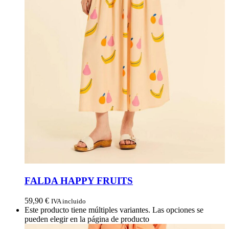
FALDA HAPPY FRUITS
59,90
€
IVA incluido
Este producto tiene múltiples variantes. Las opciones se
pueden elegir en la página de producto