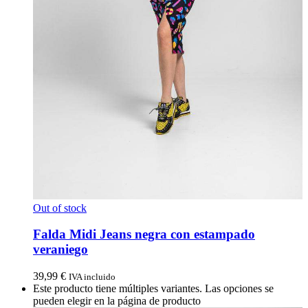
Out of stock
Falda Midi Jeans negra con estampado
veraniego
39,99
€
IVA incluido
Este producto tiene múltiples variantes. Las opciones se
pueden elegir en la página de producto