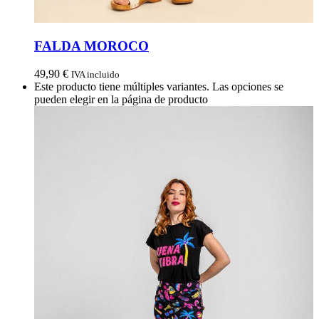
FALDA MOROCO
49,90
€
IVA incluido
Este producto tiene múltiples variantes. Las opciones se
pueden elegir en la página de producto