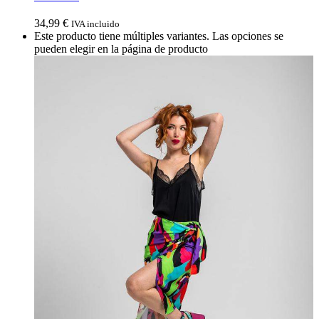
34,99
€
IVA incluido
Este producto tiene múltiples variantes. Las opciones se
pueden elegir en la página de producto