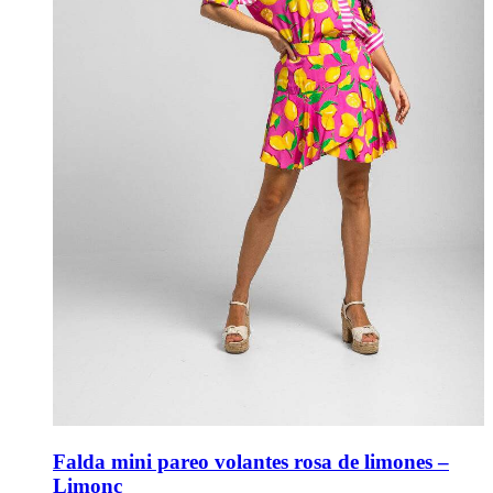
Falda mini pareo volantes rosa de limones –
Limonc