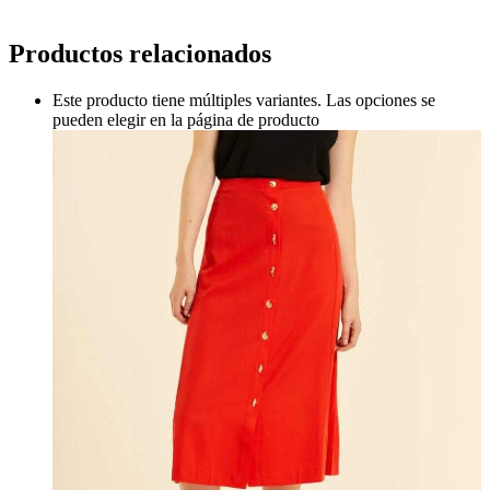
Productos relacionados
Este producto tiene múltiples variantes. Las opciones se
pueden elegir en la página de producto