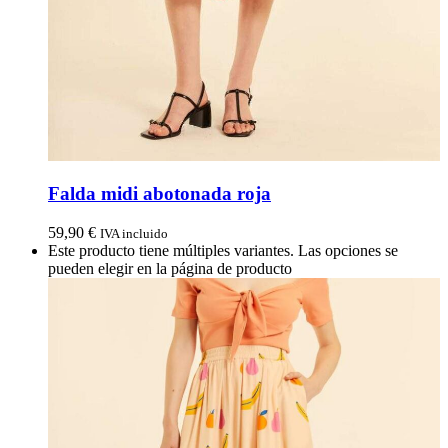
Falda midi abotonada roja
59,90
€
IVA incluido
Este producto tiene múltiples variantes. Las opciones se
pueden elegir en la página de producto