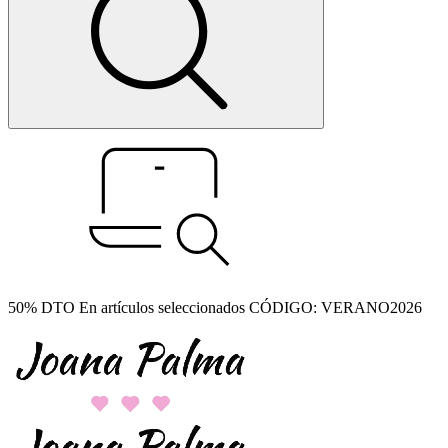
50% DTO En artículos seleccionados CÓDIGO: VERANO2026