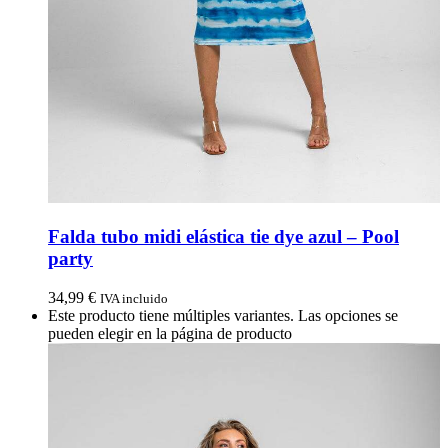
Falda tubo midi elástica tie dye azul – Pool
party
34,99
€
IVA incluido
Este producto tiene múltiples variantes. Las opciones se
pueden elegir en la página de producto