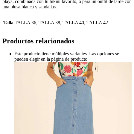
playa, combinada con tu bikini favorito, o para un outfit de tarde con
una blusa blanca y sandalias.
Talla
TALLA 36, TALLA 38, TALLA 40, TALLA 42
Productos relacionados
Este producto tiene múltiples variantes. Las opciones se
pueden elegir en la página de producto