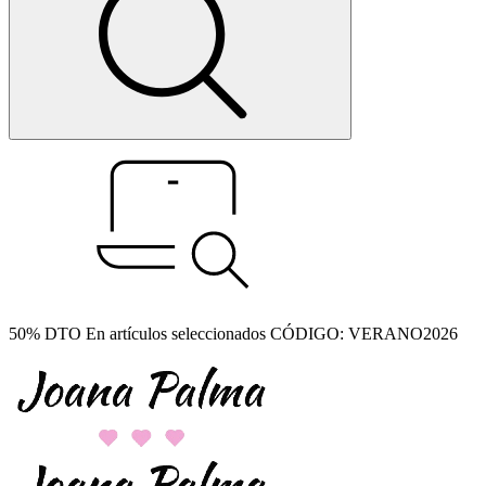
50% DTO En artículos seleccionados CÓDIGO: VERANO2026