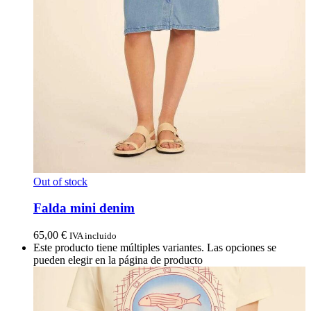
Out of stock
Falda mini denim
65,00
€
IVA incluido
Este producto tiene múltiples variantes. Las opciones se
pueden elegir en la página de producto