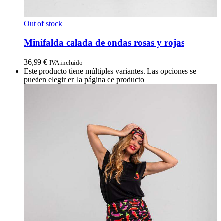
Out of stock
Minifalda calada de ondas rosas y rojas
36,99
€
IVA incluido
Este producto tiene múltiples variantes. Las opciones se
pueden elegir en la página de producto