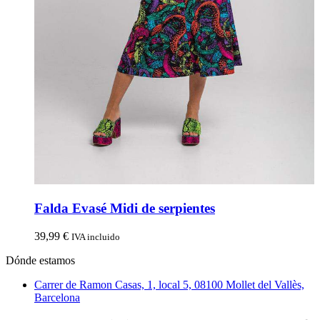
Falda Evasé Midi de serpientes
39,99
€
IVA incluido
Dónde estamos
Carrer de Ramon Casas, 1, local 5, 08100 Mollet del Vallès,
Barcelona