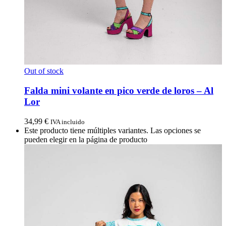
Out of stock
Falda mini volante en pico verde de loros – Al
Lor
34,99
€
IVA incluido
Este producto tiene múltiples variantes. Las opciones se
pueden elegir en la página de producto