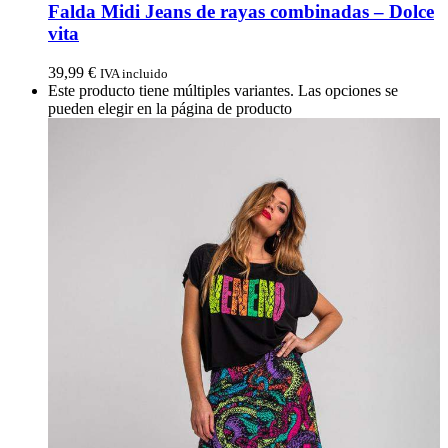
Falda Midi Jeans de rayas combinadas – Dolce
vita
39,99
€
IVA incluido
Este producto tiene múltiples variantes. Las opciones se
pueden elegir en la página de producto