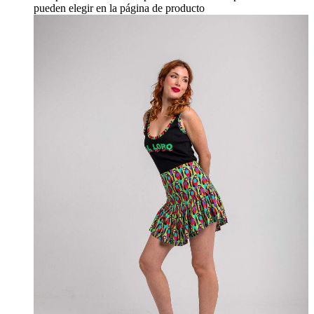
pueden elegir en la página de producto