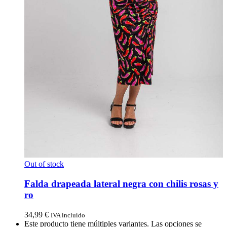
Out of stock
Falda drapeada lateral negra con chilis rosas y
ro
34,99
€
IVA incluido
Este producto tiene múltiples variantes. Las opciones se