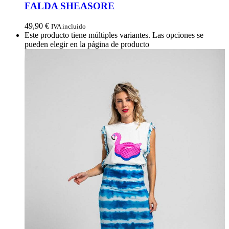
FALDA SHEASORE
49,90
€
IVA incluido
Este producto tiene múltiples variantes. Las opciones se
pueden elegir en la página de producto