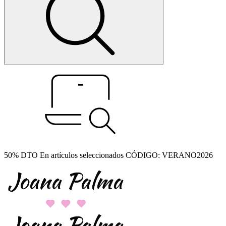
50% DTO En artículos seleccionados CÓDIGO: VERANO2026