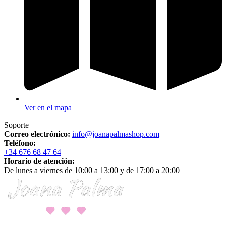
Ver en el mapa
Soporte
Correo electrónico:
info@joanapalmashop.com
Teléfono:
+34 676 68 47 64
Horario de atención:
De lunes a viernes de 10:00 a 13:00 y de 17:00 a 20:00