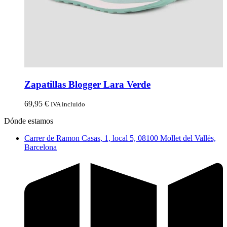
Zapatillas Blogger Lara Verde
69,95
€
IVA incluido
Dónde estamos
Carrer de Ramon Casas, 1, local 5, 08100 Mollet del Vallès,
Barcelona