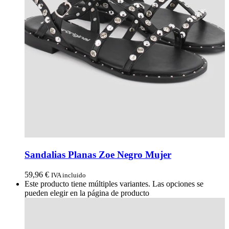
Sandalias Planas Zoe Negro Mujer
59,96
€
IVA incluido
Este producto tiene múltiples variantes. Las opciones se
pueden elegir en la página de producto