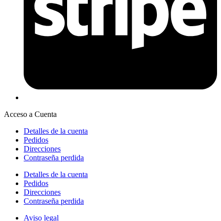
Acceso a Cuenta
Detalles de la cuenta
Pedidos
Direcciones
Contraseña perdida
Detalles de la cuenta
Pedidos
Direcciones
Contraseña perdida
Aviso legal