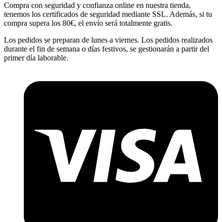
Compra con seguridad y confianza online en nuestra tienda,
tenemos los certificados de seguridad mediante SSL. Además, si tu
compra supera los 80€, el envío será totalmente gratis.
Los pedidos se preparan de lunes a viernes. Los pedidos realizados
durante el fin de semana o días festivos, se gestionarán a partir del
primer día laborable.