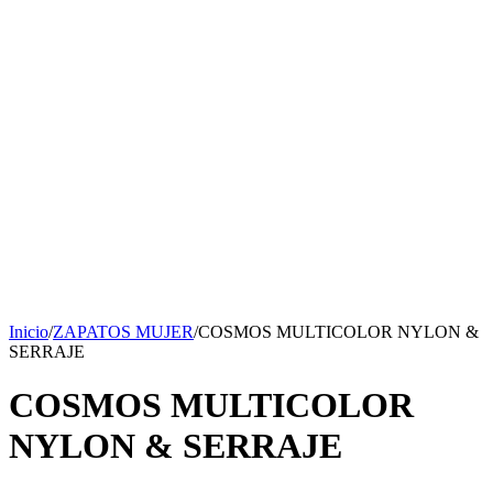
Inicio
/
ZAPATOS MUJER
/
COSMOS MULTICOLOR NYLON &
SERRAJE
COSMOS MULTICOLOR
NYLON & SERRAJE