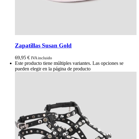
Zapatillas Susan Gold
69,95
€
IVA incluido
Este producto tiene múltiples variantes. Las opciones se
pueden elegir en la página de producto