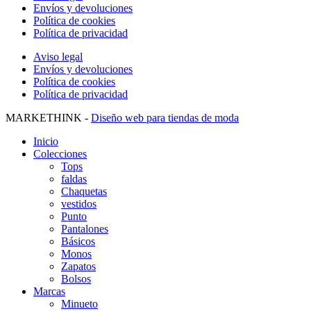
Envíos y devoluciones
Política de cookies
Política de privacidad
Aviso legal
Envíos y devoluciones
Política de cookies
Política de privacidad
MARKETHINK -
Diseño web para tiendas de moda
Inicio
Colecciones
Tops
faldas
Chaquetas
vestidos
Punto
Pantalones
Básicos
Monos
Zapatos
Bolsos
Marcas
Minueto