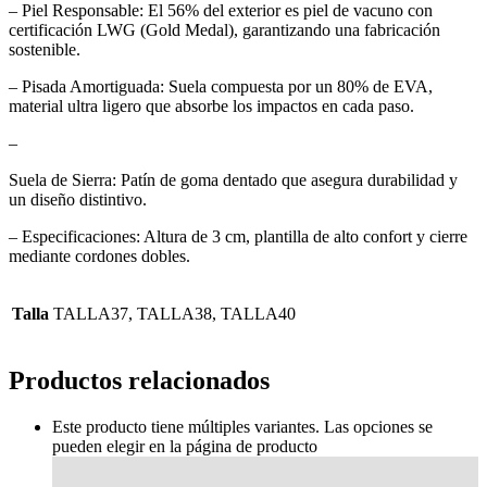
– Piel Responsable: El 56% del exterior es piel de vacuno con
certificación LWG (Gold Medal), garantizando una fabricación
sostenible.
– Pisada Amortiguada: Suela compuesta por un 80% de EVA,
material ultra ligero que absorbe los impactos en cada paso.
–
Suela de Sierra: Patín de goma dentado que asegura durabilidad y
un diseño distintivo.
– Especificaciones: Altura de 3 cm, plantilla de alto confort y cierre
mediante cordones dobles.
Talla
TALLA37, TALLA38, TALLA40
Productos relacionados
Este producto tiene múltiples variantes. Las opciones se
pueden elegir en la página de producto