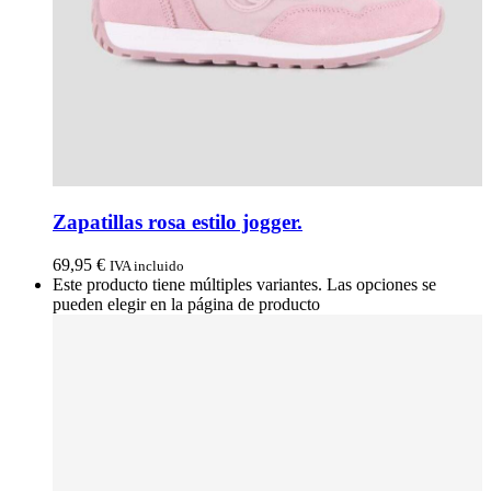
Zapatillas rosa estilo jogger.
69,95
€
IVA incluido
Este producto tiene múltiples variantes. Las opciones se
pueden elegir en la página de producto