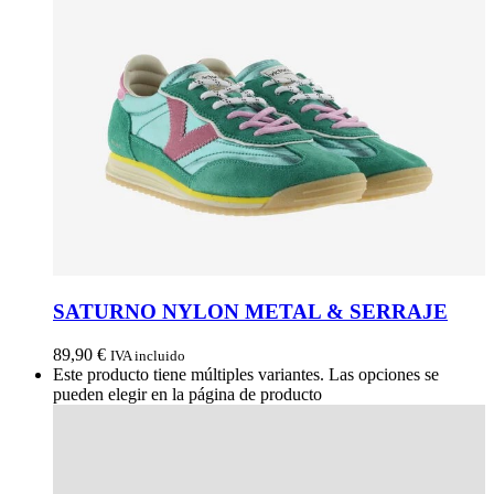
SATURNO NYLON METAL & SERRAJE
89,90
€
IVA incluido
Este producto tiene múltiples variantes. Las opciones se
pueden elegir en la página de producto