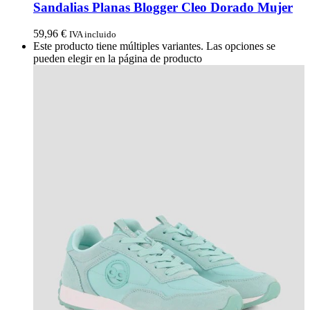
Sandalias Planas Blogger Cleo Dorado Mujer
59,96
€
IVA incluido
Este producto tiene múltiples variantes. Las opciones se
pueden elegir en la página de producto