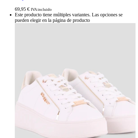
69,95
€
IVA incluido
Este producto tiene múltiples variantes. Las opciones se
pueden elegir en la página de producto