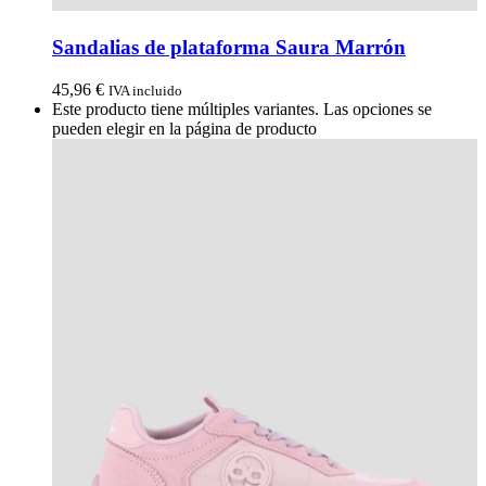
Sandalias de plataforma Saura Marrón
45,96
€
IVA incluido
Este producto tiene múltiples variantes. Las opciones se
pueden elegir en la página de producto