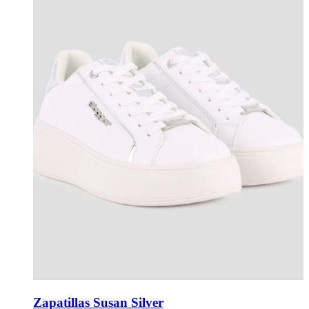
Zapatillas Susan Silver