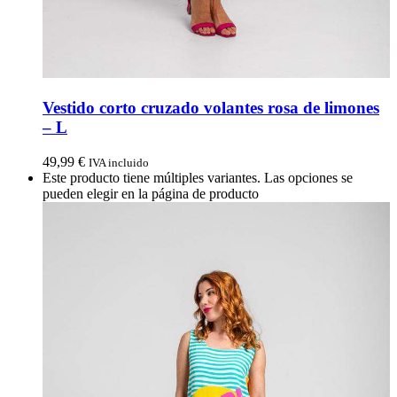
Vestido corto cruzado volantes rosa de limones
– L
49,99
€
IVA incluido
Este producto tiene múltiples variantes. Las opciones se
pueden elegir en la página de producto