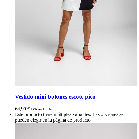
Vestido mini botones escote pico
64,99
€
IVA incluido
Este producto tiene múltiples variantes. Las opciones se
pueden elegir en la página de producto