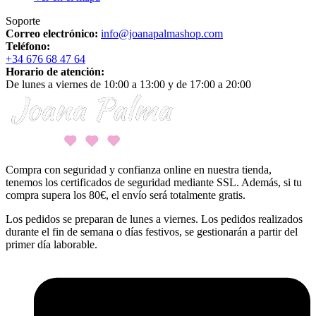
Soporte
Correo electrónico:
info@joanapalmashop.com
Teléfono:
+34 676 68 47 64
Horario de atención:
De lunes a viernes de 10:00 a 13:00 y de 17:00 a 20:00
Compra con seguridad y confianza online en nuestra tienda,
tenemos los certificados de seguridad mediante SSL. Además, si tu
compra supera los 80€, el envío será totalmente gratis.
Los pedidos se preparan de lunes a viernes. Los pedidos realizados
durante el fin de semana o días festivos, se gestionarán a partir del
primer día laborable.