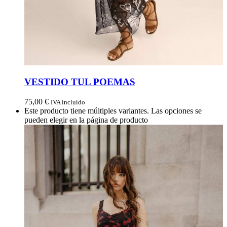
VESTIDO TUL POEMAS
75,00
€
IVA incluido
Este producto tiene múltiples variantes. Las opciones se
pueden elegir en la página de producto