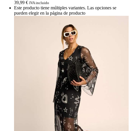
39,99
€
IVA incluido
Este producto tiene múltiples variantes. Las opciones se
pueden elegir en la página de producto