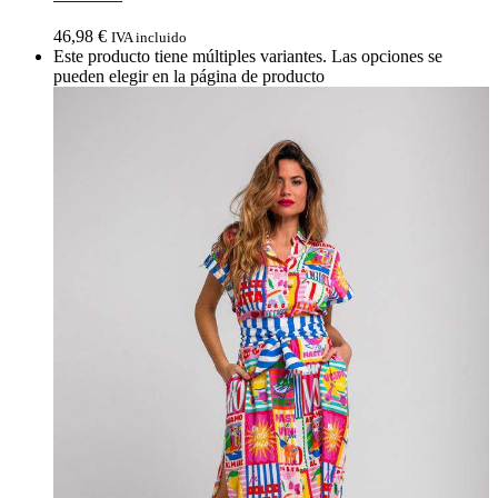
46,98
€
IVA incluido
Este producto tiene múltiples variantes. Las opciones se
pueden elegir en la página de producto