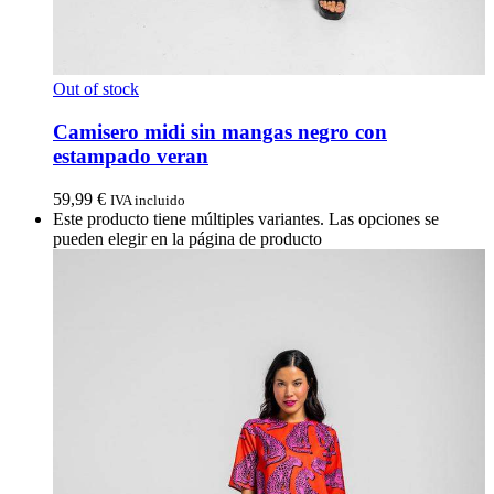
Out of stock
Camisero midi sin mangas negro con
estampado veran
59,99
€
IVA incluido
Este producto tiene múltiples variantes. Las opciones se
pueden elegir en la página de producto