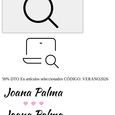
50% DTO En artículos seleccionados CÓDIGO: VERANO2026