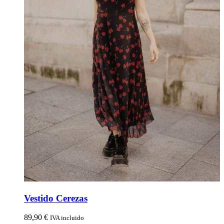
Vestido Cerezas
89,90
€
IVA incluido