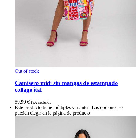
Out of stock
Camisero midi sin mangas de estampado
collage ital
59,99
€
IVA incluido
Este producto tiene múltiples variantes. Las opciones se
pueden elegir en la página de producto