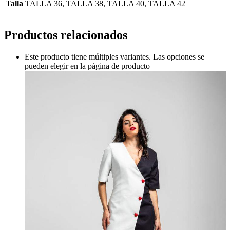
Talla
TALLA 36, TALLA 38, TALLA 40, TALLA 42
Productos relacionados
Este producto tiene múltiples variantes. Las opciones se
pueden elegir en la página de producto