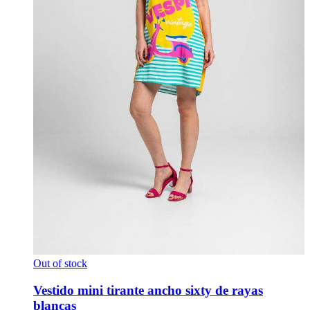
Out of stock
Vestido mini tirante ancho sixty de rayas
blancas