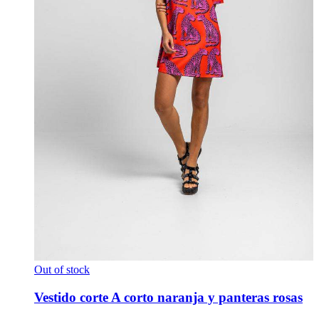
Out of stock
Vestido corte A corto naranja y panteras rosas