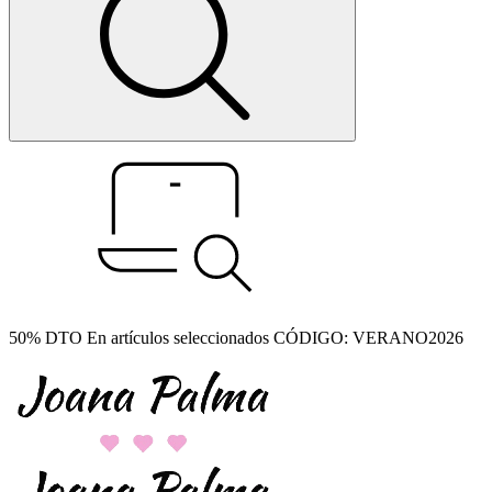
50% DTO En artículos seleccionados CÓDIGO: VERANO2026