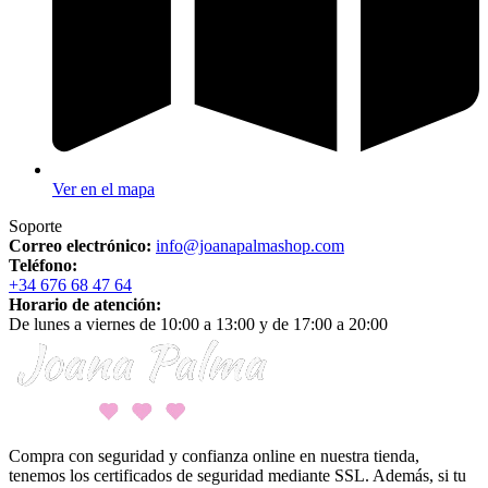
Ver en el mapa
Soporte
Correo electrónico:
info@joanapalmashop.com
Teléfono:
+34 676 68 47 64
Horario de atención:
De lunes a viernes de 10:00 a 13:00 y de 17:00 a 20:00
Compra con seguridad y confianza online en nuestra tienda,
tenemos los certificados de seguridad mediante SSL. Además, si tu