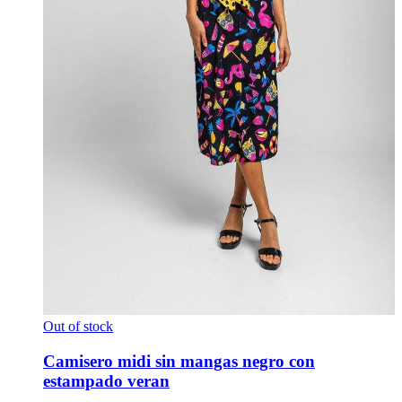
Out of stock
Camisero midi sin mangas negro con
estampado veran