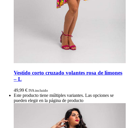
Vestido corto cruzado volantes rosa de limones
– L
49,99
€
IVA incluido
Este producto tiene múltiples variantes. Las opciones se
pueden elegir en la página de producto