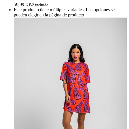
59,99
€
IVA incluido
Este producto tiene múltiples variantes. Las opciones se
pueden elegir en la página de producto