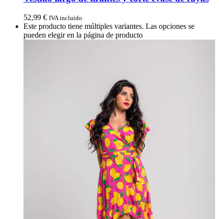
52,99
€
IVA incluido
Este producto tiene múltiples variantes. Las opciones se
pueden elegir en la página de producto