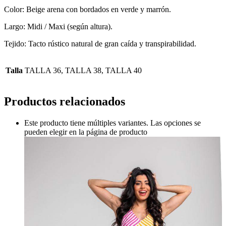
Color: Beige arena con bordados en verde y marrón.
Largo: Midi / Maxi (según altura).
Tejido: Tacto rústico natural de gran caída y transpirabilidad.
Talla
TALLA 36, TALLA 38, TALLA 40
Productos relacionados
Este producto tiene múltiples variantes. Las opciones se
pueden elegir en la página de producto