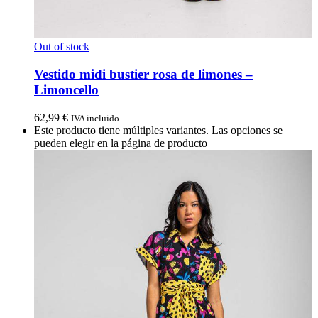
Out of stock
Vestido midi bustier rosa de limones –
Limoncello
62,99
€
IVA incluido
Este producto tiene múltiples variantes. Las opciones se
pueden elegir en la página de producto