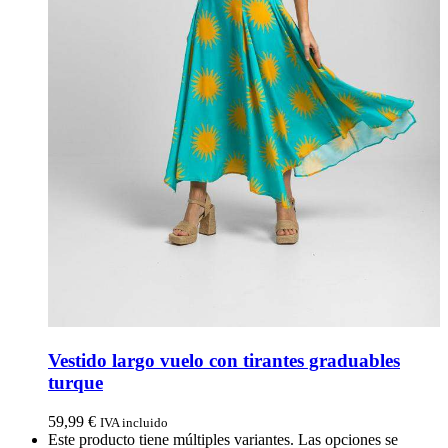
Vestido largo vuelo con tirantes graduables
turque
59,99
€
IVA incluido
Este producto tiene múltiples variantes. Las opciones se