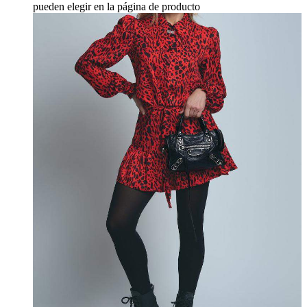
pueden elegir en la página de producto