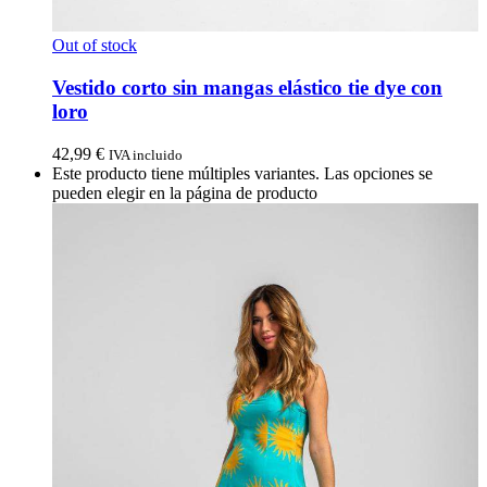
Out of stock
Vestido corto sin mangas elástico tie dye con
loro
42,99
€
IVA incluido
Este producto tiene múltiples variantes. Las opciones se
pueden elegir en la página de producto