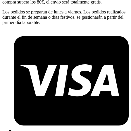
compra supera los 80€, el envío será totalmente gratis.
Los pedidos se preparan de lunes a viernes. Los pedidos realizados
durante el fin de semana o días festivos, se gestionarán a partir del
primer día laborable.