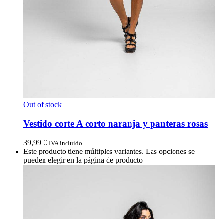
Out of stock
Vestido corte A corto naranja y panteras rosas
39,99
€
IVA incluido
Este producto tiene múltiples variantes. Las opciones se
pueden elegir en la página de producto