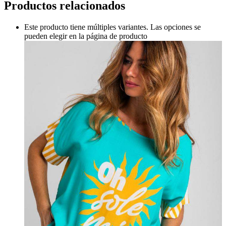
Productos relacionados
Este producto tiene múltiples variantes. Las opciones se
pueden elegir en la página de producto