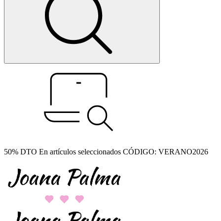
50% DTO En artículos seleccionados CÓDIGO: VERANO2026