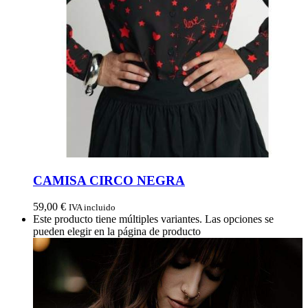
CAMISA CIRCO NEGRA
59,00
€
IVA incluido
Este producto tiene múltiples variantes. Las opciones se
pueden elegir en la página de producto