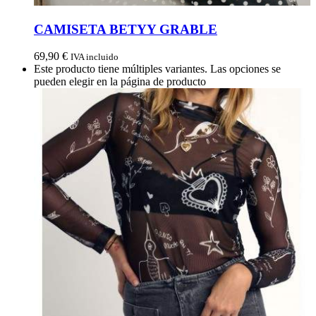
CAMISETA BETYY GRABLE
69,90
€
IVA incluido
Este producto tiene múltiples variantes. Las opciones se
pueden elegir en la página de producto