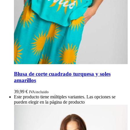
Blusa de corte cuadrado turquesa y soles
amarillos
39,99
€
IVA incluido
Este producto tiene múltiples variantes. Las opciones se
pueden elegir en la página de producto