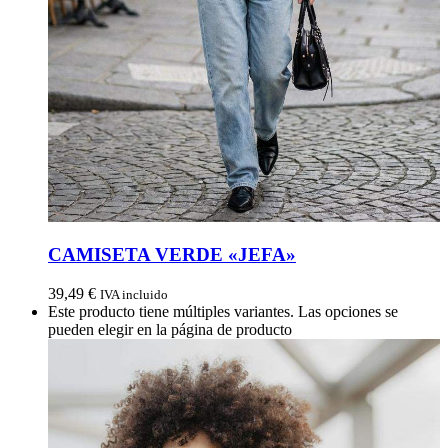
CAMISETA VERDE «JEFA»
39,49
€
IVA incluido
Este producto tiene múltiples variantes. Las opciones se
pueden elegir en la página de producto