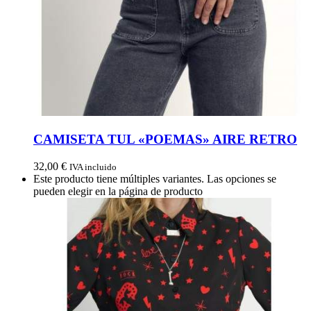
CAMISETA TUL «POEMAS» AIRE RETRO
32,00
€
IVA incluido
Este producto tiene múltiples variantes. Las opciones se
pueden elegir en la página de producto