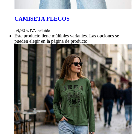
CAMISETA FLECOS
59,90
€
IVA incluido
Este producto tiene múltiples variantes. Las opciones se
pueden elegir en la página de producto