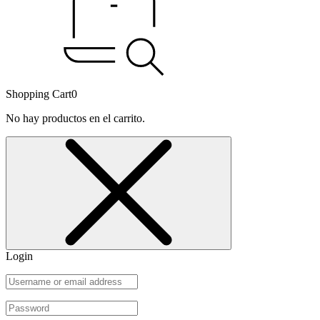
Shopping Cart
0
No hay productos en el carrito.
Login