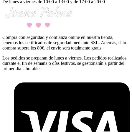
De lunes a viernes de 10:00 a 13:00 y de 17:00 a 20:00
Compra con seguridad y confianza online en nuestra tienda,
tenemos los certificados de seguridad mediante SSL. Además, si tu
compra supera los 80€, el envío será totalmente gratis.
Los pedidos se preparan de lunes a viernes. Los pedidos realizados
durante el fin de semana o días festivos, se gestionarán a partir del
primer día laborable.