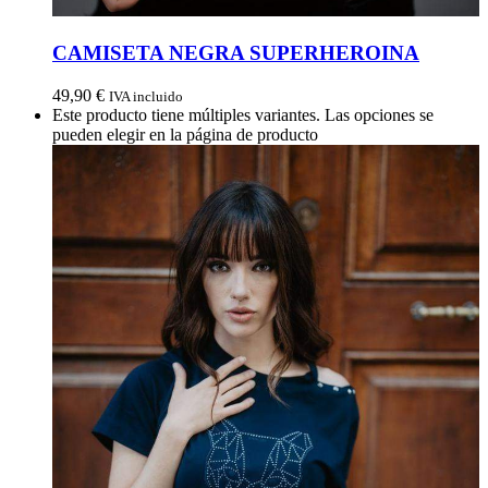
CAMISETA NEGRA SUPERHEROINA
49,90
€
IVA incluido
Este producto tiene múltiples variantes. Las opciones se
pueden elegir en la página de producto