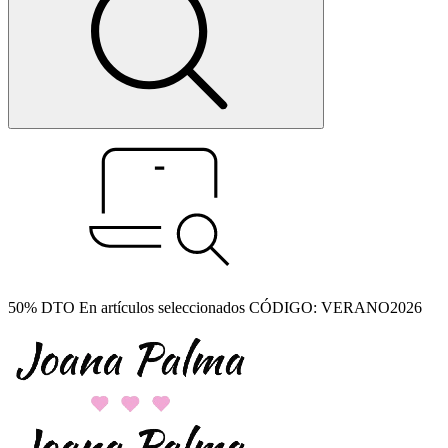
50% DTO En artículos seleccionados CÓDIGO: VERANO2026