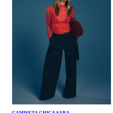
CAMISETA CHICA SARA