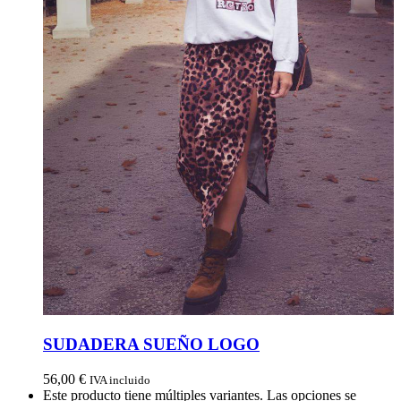
SUDADERA SUEÑO LOGO
56,00
€
IVA incluido
Este producto tiene múltiples variantes. Las opciones se