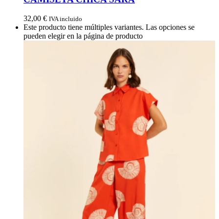
32,00
€
IVA incluido
Este producto tiene múltiples variantes. Las opciones se
pueden elegir en la página de producto