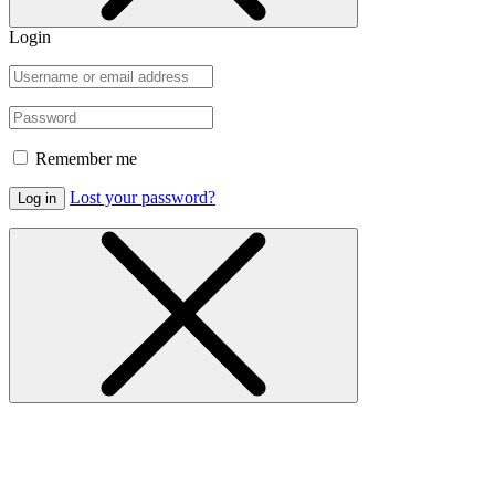
Login
Remember me
Lost your password?
Log in