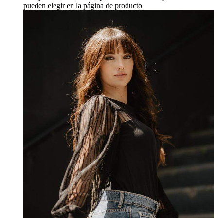
pueden elegir en la página de producto