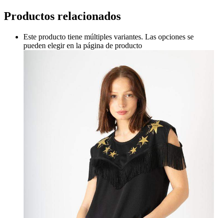
Productos relacionados
Este producto tiene múltiples variantes. Las opciones se
pueden elegir en la página de producto