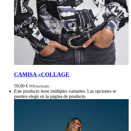
CAMISA «COLLAGE
59,00
€
IVA incluido
Este producto tiene múltiples variantes. Las opciones se
pueden elegir en la página de producto