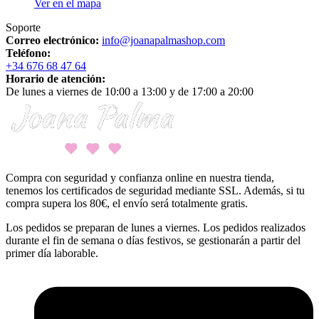
Ver en el mapa
Soporte
Correo electrónico:
info@joanapalmashop.com
Teléfono:
+34 676 68 47 64
Horario de atención:
De lunes a viernes de 10:00 a 13:00 y de 17:00 a 20:00
Compra con seguridad y confianza online en nuestra tienda,
tenemos los certificados de seguridad mediante SSL. Además, si tu
compra supera los 80€, el envío será totalmente gratis.
Los pedidos se preparan de lunes a viernes. Los pedidos realizados
durante el fin de semana o días festivos, se gestionarán a partir del
primer día laborable.