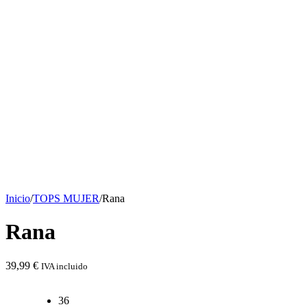
Inicio
/
TOPS MUJER
/
Rana
Rana
39,99
€
IVA incluido
36