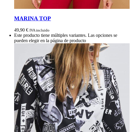
MARINA TOP
49,90
€
IVA incluido
Este producto tiene múltiples variantes. Las opciones se
pueden elegir en la página de producto