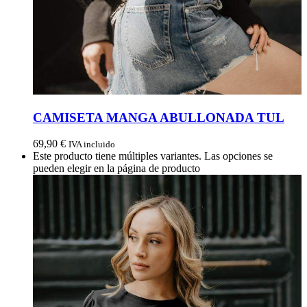
CAMISETA MANGA ABULLONADA TUL
69,90
€
IVA incluido
Este producto tiene múltiples variantes. Las opciones se
pueden elegir en la página de producto