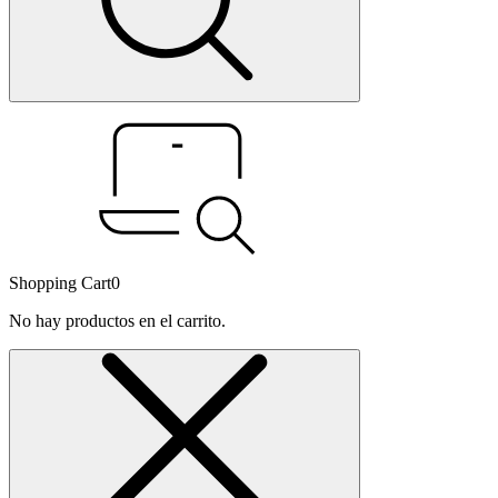
Shopping Cart
0
No hay productos en el carrito.