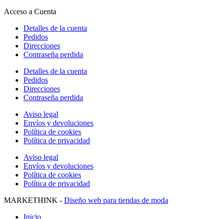
Acceso a Cuenta
Detalles de la cuenta
Pedidos
Direcciones
Contraseña perdida
Detalles de la cuenta
Pedidos
Direcciones
Contraseña perdida
Aviso legal
Envíos y devoluciones
Política de cookies
Política de privacidad
Aviso legal
Envíos y devoluciones
Política de cookies
Política de privacidad
MARKETHINK -
Diseño web para tiendas de moda
Inicio