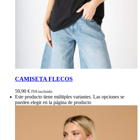
CAMISETA FLECOS
59,90
€
IVA incluido
Este producto tiene múltiples variantes. Las opciones se
pueden elegir en la página de producto