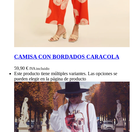
CAMISA CON BORDADOS CARACOLA
59,90
€
IVA incluido
Este producto tiene múltiples variantes. Las opciones se
pueden elegir en la página de producto