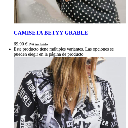
CAMISETA BETYY GRABLE
69,90
€
IVA incluido
Este producto tiene múltiples variantes. Las opciones se
pueden elegir en la página de producto