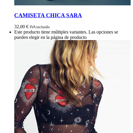
CAMISETA CHICA SARA
32,00
€
IVA incluido
Este producto tiene múltiples variantes. Las opciones se
pueden elegir en la página de producto