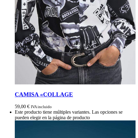
CAMISA «COLLAGE
59,00
€
IVA incluido
Este producto tiene múltiples variantes. Las opciones se
pueden elegir en la página de producto