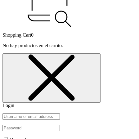
Shopping Cart
0
No hay productos en el carrito.
Login