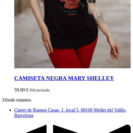
CAMISETA NEGRA MARY SHELLEY
59,90
€
IVA incluido
Dónde estamos
Carrer de Ramon Casas, 1, local 5, 08100 Mollet del Vallès,
Barcelona