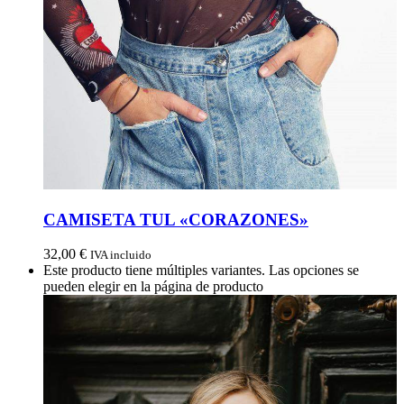
CAMISETA TUL «CORAZONES»
32,00
€
IVA incluido
Este producto tiene múltiples variantes. Las opciones se
pueden elegir en la página de producto