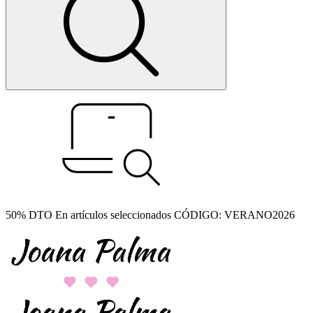
50% DTO En artículos seleccionados CÓDIGO: VERANO2026