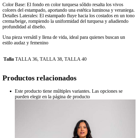
Color Base: El fondo en color turquesa sólido resalta los vivos
colores del estampado, aportando una estética luminosa y veraniega.
Detalles Laterales: El estampado fluye hacia los costados en un tono
crema/beige, rompiendo la uniformidad del turquesa y añadiendo
profundidad al diseño.
Una pieza versátil y llena de vida, ideal para quienes buscan un
estilo audaz y femenino
Talla
TALLA 36, TALLA 38, TALLA 40
Productos relacionados
Este producto tiene múltiples variantes. Las opciones se
pueden elegir en la página de producto