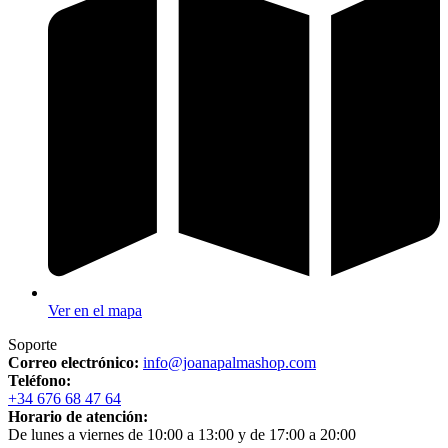
Ver en el mapa
Soporte
Correo electrónico:
info@joanapalmashop.com
Teléfono:
+34 676 68 47 64
Horario de atención:
De lunes a viernes de 10:00 a 13:00 y de 17:00 a 20:00