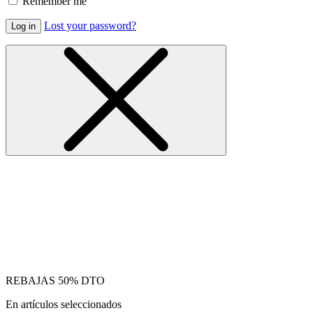
Remember me
Lost your password?
Log in
REBAJAS 50% DTO
En artículos seleccionados