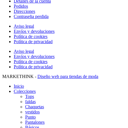
Detalles de la cuenta
Pedidos
Direcciones
Contraseña perdida
Aviso legal
Envíos y devoluciones
Política de cookies
Política de privacidad
Aviso legal
Envíos y devoluciones
Política de cookies
Política de privacidad
MARKETHINK -
Diseño web para tiendas de moda
Inicio
Colecciones
Tops
faldas
Chaquetas
vestidos
Punto
Pantalones
Básicos