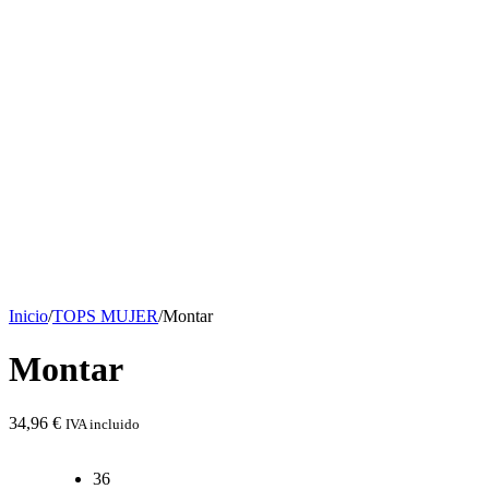
Inicio
/
TOPS MUJER
/
Montar
Montar
34,96
€
IVA incluido
36