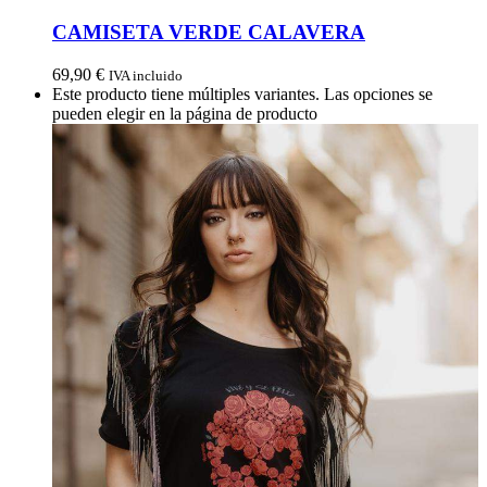
CAMISETA VERDE CALAVERA
69,90
€
IVA incluido
Este producto tiene múltiples variantes. Las opciones se
pueden elegir en la página de producto