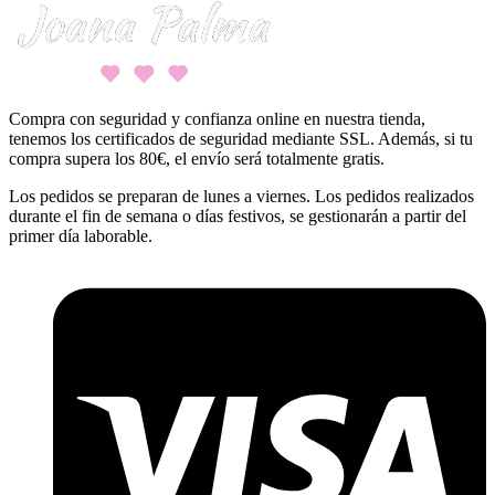
Compra con seguridad y confianza online en nuestra tienda,
tenemos los certificados de seguridad mediante SSL. Además, si tu
compra supera los 80€, el envío será totalmente gratis.
Los pedidos se preparan de lunes a viernes. Los pedidos realizados
durante el fin de semana o días festivos, se gestionarán a partir del
primer día laborable.