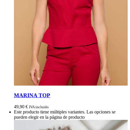
MARINA TOP
49,90
€
IVA incluido
Este producto tiene múltiples variantes. Las opciones se
pueden elegir en la página de producto