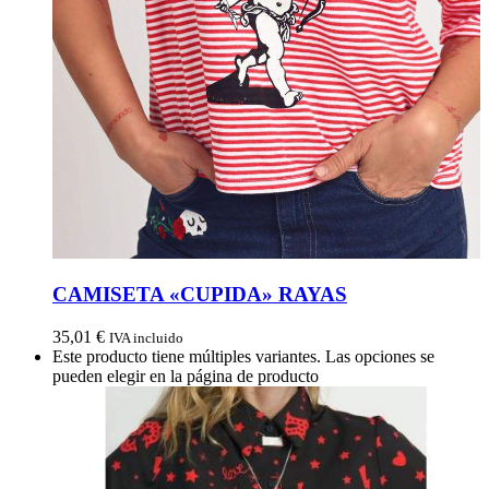
CAMISETA «CUPIDA» RAYAS
35,01
€
IVA incluido
Este producto tiene múltiples variantes. Las opciones se
pueden elegir en la página de producto