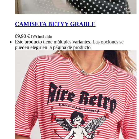
CAMISETA BETYY GRABLE
69,90
€
IVA incluido
Este producto tiene múltiples variantes. Las opciones se
pueden elegir en la página de producto