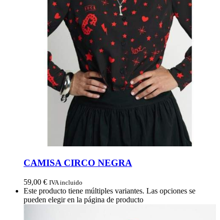
CAMISA CIRCO NEGRA
59,00
€
IVA incluido
Este producto tiene múltiples variantes. Las opciones se
pueden elegir en la página de producto