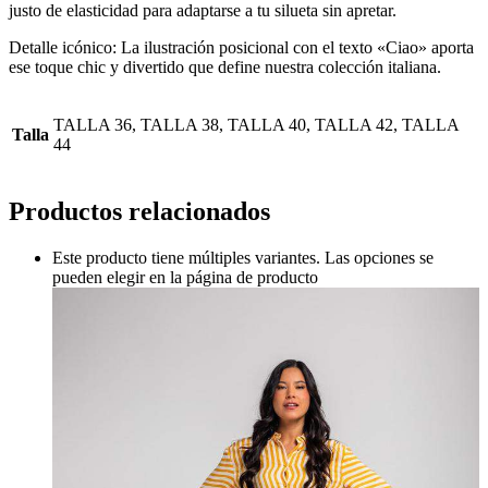
justo de elasticidad para adaptarse a tu silueta sin apretar.
Detalle icónico: La ilustración posicional con el texto «Ciao» aporta
ese toque chic y divertido que define nuestra colección italiana.
TALLA 36, TALLA 38, TALLA 40, TALLA 42, TALLA
Talla
44
Productos relacionados
Este producto tiene múltiples variantes. Las opciones se
pueden elegir en la página de producto