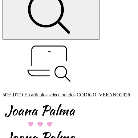
50% DTO En artículos seleccionados CÓDIGO: VERANO2026