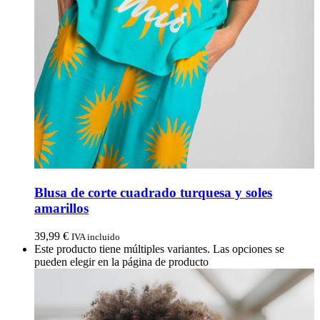
Blusa de corte cuadrado turquesa y soles
amarillos
39,99
€
IVA incluido
Este producto tiene múltiples variantes. Las opciones se
pueden elegir en la página de producto