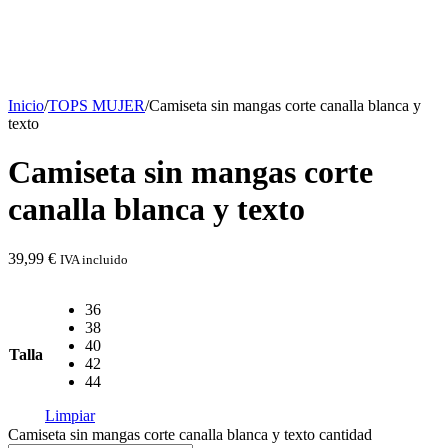
Inicio
/
TOPS MUJER
/
Camiseta sin mangas corte canalla blanca y
texto
Camiseta sin mangas corte
canalla blanca y texto
39,99
€
IVA incluido
36
38
40
Talla
42
44
Limpiar
Camiseta sin mangas corte canalla blanca y texto cantidad