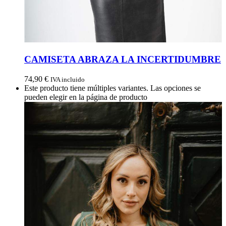
CAMISETA ABRAZA LA INCERTIDUMBRE
74,90
€
IVA incluido
Este producto tiene múltiples variantes. Las opciones se
pueden elegir en la página de producto