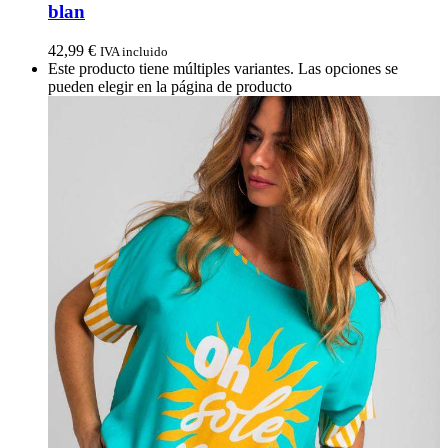
blan
42,99
€
IVA incluido
Este producto tiene múltiples variantes. Las opciones se
pueden elegir en la página de producto