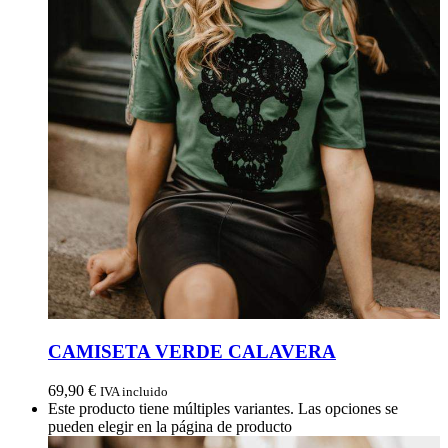
CAMISETA VERDE CALAVERA
69,90
€
IVA incluido
Este producto tiene múltiples variantes. Las opciones se
pueden elegir en la página de producto