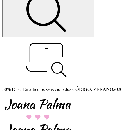
50% DTO En artículos seleccionados CÓDIGO: VERANO2026