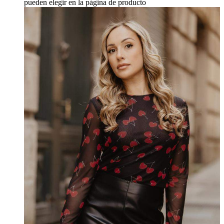
pueden elegir en la página de producto