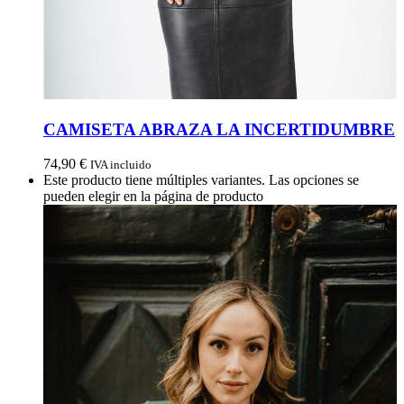
CAMISETA ABRAZA LA INCERTIDUMBRE
74,90
€
IVA incluido
Este producto tiene múltiples variantes. Las opciones se
pueden elegir en la página de producto