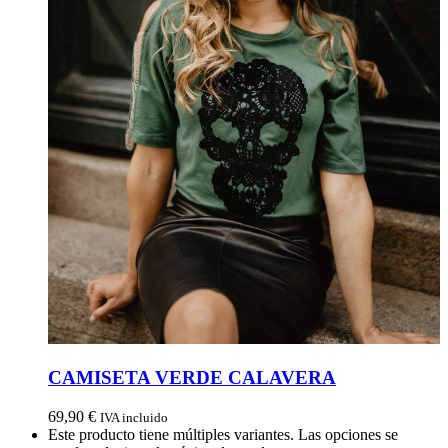
CAMISETA VERDE CALAVERA
69,90
€
IVA incluido
Este producto tiene múltiples variantes. Las opciones se