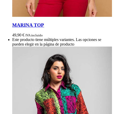
MARINA TOP
49,90
€
IVA incluido
Este producto tiene múltiples variantes. Las opciones se
pueden elegir en la página de producto