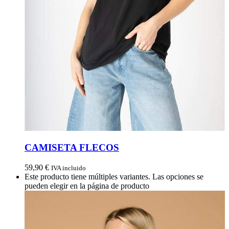
CAMISETA FLECOS
59,90
€
IVA incluido
Este producto tiene múltiples variantes. Las opciones se
pueden elegir en la página de producto