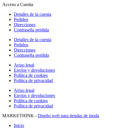
Acceso a Cuenta
Detalles de la cuenta
Pedidos
Direcciones
Contraseña perdida
Detalles de la cuenta
Pedidos
Direcciones
Contraseña perdida
Aviso legal
Envíos y devoluciones
Política de cookies
Política de privacidad
Aviso legal
Envíos y devoluciones
Política de cookies
Política de privacidad
MARKETHINK -
Diseño web para tiendas de moda
Inicio