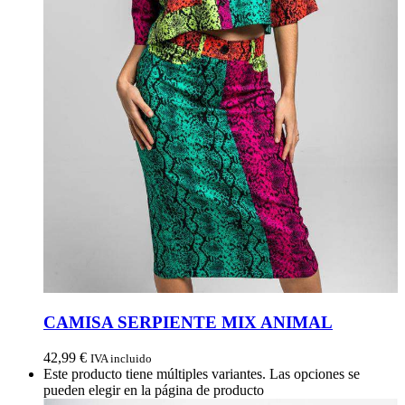
CAMISA SERPIENTE MIX ANIMAL
42,99
€
IVA incluido
Este producto tiene múltiples variantes. Las opciones se
pueden elegir en la página de producto