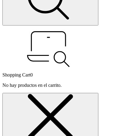
Shopping Cart
0
No hay productos en el carrito.