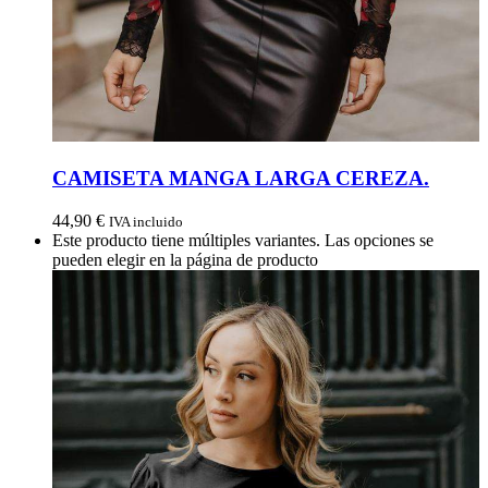
CAMISETA MANGA LARGA CEREZA.
44,90
€
IVA incluido
Este producto tiene múltiples variantes. Las opciones se
pueden elegir en la página de producto