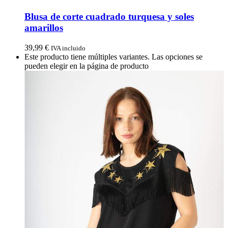
Blusa de corte cuadrado turquesa y soles
amarillos
39,99
€
IVA incluido
Este producto tiene múltiples variantes. Las opciones se
pueden elegir en la página de producto