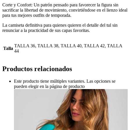
Corte y Confort: Un patrón pensado para favorecer la figura sin
sacrificar la libertad de movimiento, convirtiéndose en el lienzo ideal
para tus mejores outfits de temporada.
La camiseta definitiva para quienes quieren el detalle del tul sin
renunciar a la practicidad de sus capas favoritas.
TALLA 36, TALLA 38, TALLA 40, TALLA 42, TALLA
Talla
44
Productos relacionados
Este producto tiene múltiples variantes. Las opciones se
pueden elegir en la página de producto