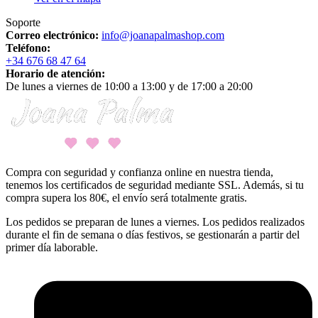
Soporte
Correo electrónico:
info@joanapalmashop.com
Teléfono:
+34 676 68 47 64
Horario de atención:
De lunes a viernes de 10:00 a 13:00 y de 17:00 a 20:00
Compra con seguridad y confianza online en nuestra tienda,
tenemos los certificados de seguridad mediante SSL. Además, si tu
compra supera los 80€, el envío será totalmente gratis.
Los pedidos se preparan de lunes a viernes. Los pedidos realizados
durante el fin de semana o días festivos, se gestionarán a partir del
primer día laborable.