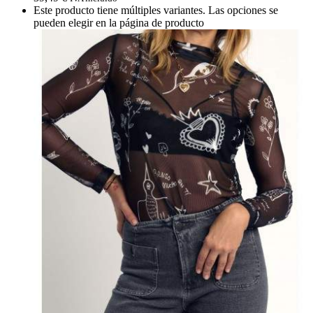
Este producto tiene múltiples variantes. Las opciones se
pueden elegir en la página de producto