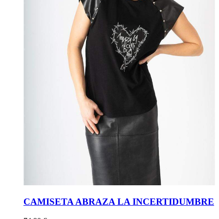
CAMISETA ABRAZA LA INCERTIDUMBRE