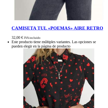
CAMISETA TUL «POEMAS» AIRE RETRO
32,00
€
IVA incluido
Este producto tiene múltiples variantes. Las opciones se
pueden elegir en la página de producto