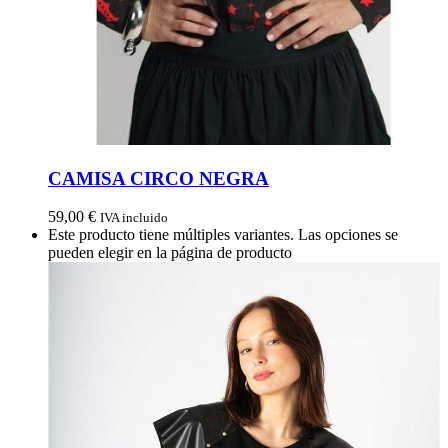
CAMISA CIRCO NEGRA
59,00
€
IVA incluido
Este producto tiene múltiples variantes. Las opciones se
pueden elegir en la página de producto