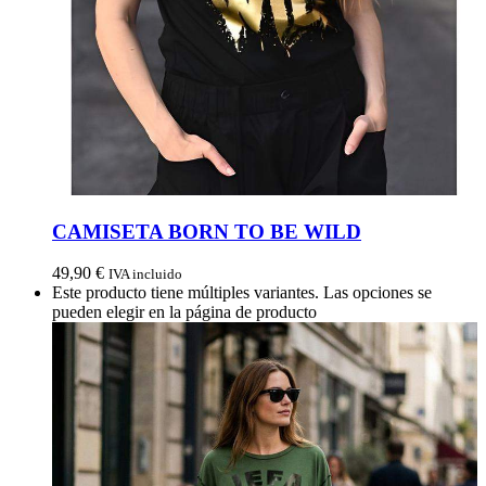
CAMISETA BORN TO BE WILD
49,90
€
IVA incluido
Este producto tiene múltiples variantes. Las opciones se
pueden elegir en la página de producto