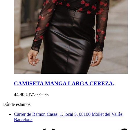
CAMISETA MANGA LARGA CEREZA.
44,90
€
IVA incluido
Dónde estamos
Carrer de Ramon Casas, 1, local 5, 08100 Mollet del Vallès,
Barcelona