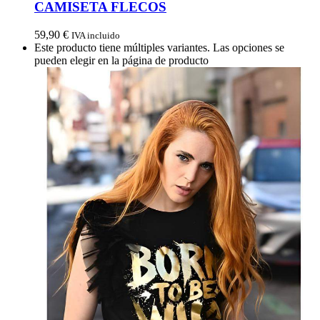
CAMISETA FLECOS
59,90
€
IVA incluido
Este producto tiene múltiples variantes. Las opciones se
pueden elegir en la página de producto