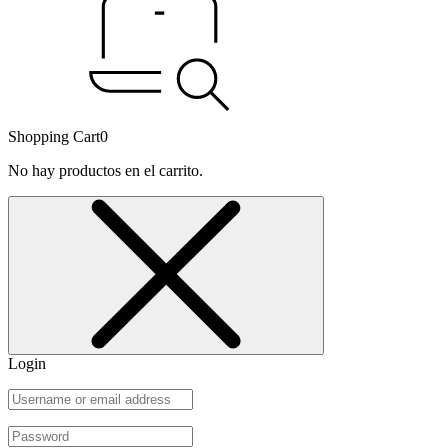
Shopping Cart
0
No hay productos en el carrito.
Login