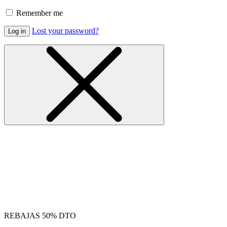
Remember me
Lost your password?
Log in
REBAJAS 50% DTO