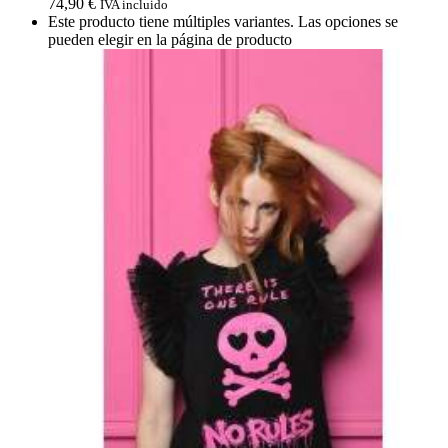
74,90
€
IVA incluido
Este producto tiene múltiples variantes. Las opciones se
pueden elegir en la página de producto