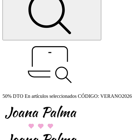
50% DTO En artículos seleccionados CÓDIGO: VERANO2026