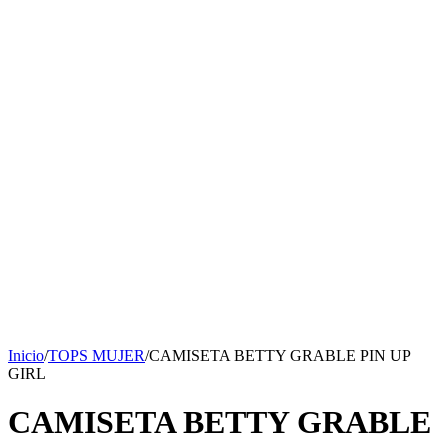
Inicio
/
TOPS MUJER
/
CAMISETA BETTY GRABLE PIN UP
GIRL
CAMISETA BETTY GRABLE