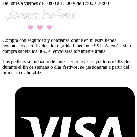
De lunes a viernes de 10:00 a 13:00 y de 17:00 a 20:00
Compra con seguridad y confianza online en nuestra tienda,
tenemos los certificados de seguridad mediante SSL. Además, si tu
compra supera los 80€, el envío será totalmente gratis.
Los pedidos se preparan de lunes a viernes. Los pedidos realizados
durante el fin de semana o días festivos, se gestionarán a partir del
primer día laborable.