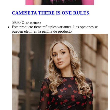
CAMISETA THERE IS ONE RULES
59,90
€
IVA incluido
Este producto tiene múltiples variantes. Las opciones se
pueden elegir en la página de producto