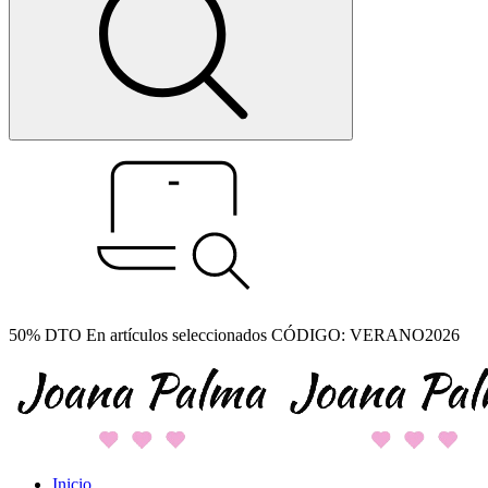
50% DTO En artículos seleccionados CÓDIGO: VERANO2026
Inicio