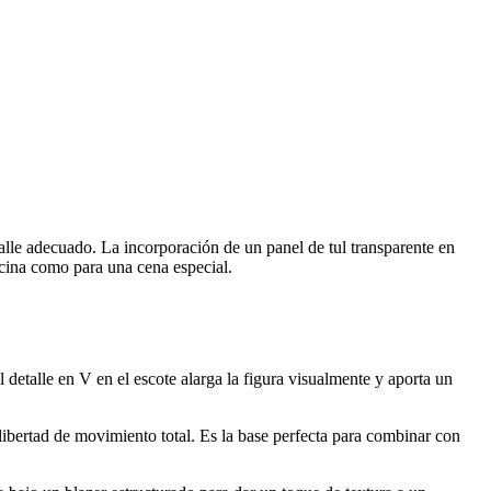
alle adecuado. La incorporación de un panel de tul transparente en
icina como para una cena especial.
 detalle en V en el escote alarga la figura visualmente y aporta un
ibertad de movimiento total. Es la base perfecta para combinar con