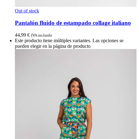
Out of stock
Pantalón fluido de estampado collage italiano
44,99
€
IVA incluido
Este producto tiene múltiples variantes. Las opciones se
pueden elegir en la página de producto