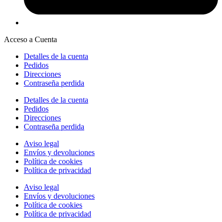
Acceso a Cuenta
Detalles de la cuenta
Pedidos
Direcciones
Contraseña perdida
Detalles de la cuenta
Pedidos
Direcciones
Contraseña perdida
Aviso legal
Envíos y devoluciones
Política de cookies
Política de privacidad
Aviso legal
Envíos y devoluciones
Política de cookies
Política de privacidad