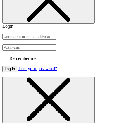
Login
Remember me
Lost your password?
Log in