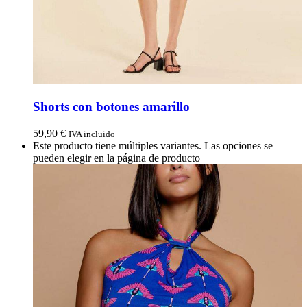
Shorts con botones amarillo
59,90
€
IVA incluido
Este producto tiene múltiples variantes. Las opciones se
pueden elegir en la página de producto