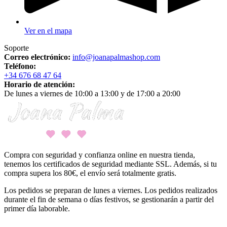
Ver en el mapa
Soporte
Correo electrónico:
info@joanapalmashop.com
Teléfono:
+34 676 68 47 64
Horario de atención:
De lunes a viernes de 10:00 a 13:00 y de 17:00 a 20:00
Compra con seguridad y confianza online en nuestra tienda,
tenemos los certificados de seguridad mediante SSL. Además, si tu
compra supera los 80€, el envío será totalmente gratis.
Los pedidos se preparan de lunes a viernes. Los pedidos realizados
durante el fin de semana o días festivos, se gestionarán a partir del
primer día laborable.