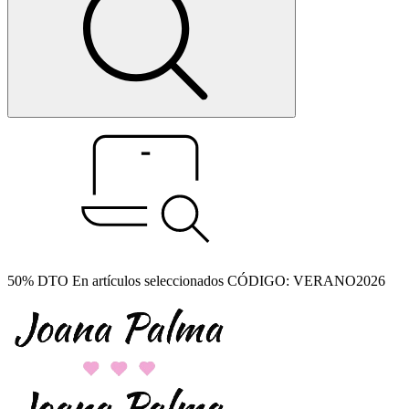
50% DTO En artículos seleccionados CÓDIGO: VERANO2026