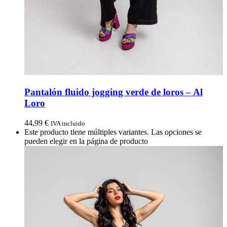
Pantalón fluido jogging verde de loros – Al
Loro
44,99
€
IVA incluido
Este producto tiene múltiples variantes. Las opciones se
pueden elegir en la página de producto