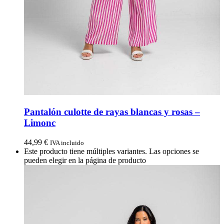
Pantalón culotte de rayas blancas y rosas –
Limonc
44,99
€
IVA incluido
Este producto tiene múltiples variantes. Las opciones se
pueden elegir en la página de producto