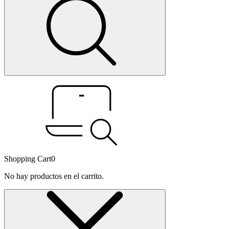
Shopping Cart
0
No hay productos en el carrito.