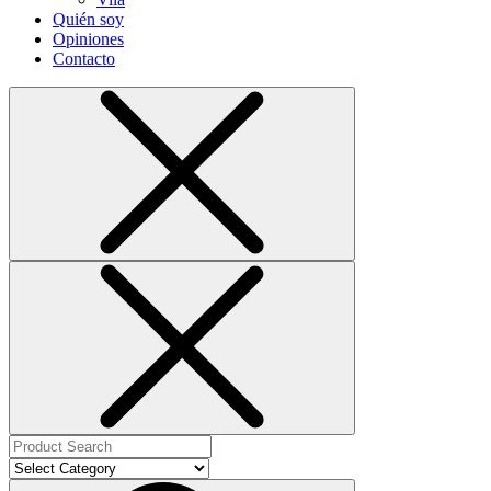
Quién soy
Opiniones
Contacto