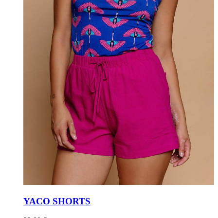
YACO SHORTS