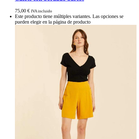
75,00
€
IVA incluido
Este producto tiene múltiples variantes. Las opciones se
pueden elegir en la página de producto