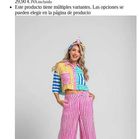
29,90
€
IVA incluido
Este producto tiene múltiples variantes. Las opciones se
pueden elegir en la página de producto