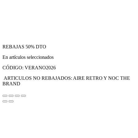
REBAJAS 50% DTO
En artículos seleccionados
CÓDIGO:
VERANO2026
ARTICULOS NO REBAJADOS: AIRE RETRO Y
NOC THE
BRAND