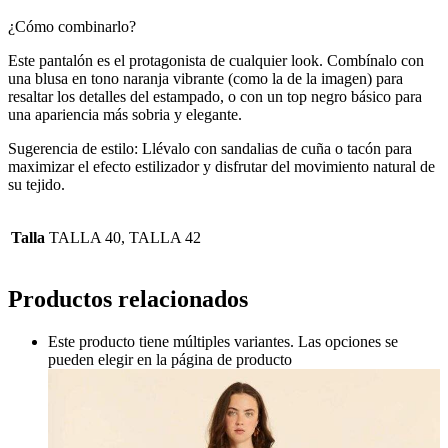
¿Cómo combinarlo?
Este pantalón es el protagonista de cualquier look. Combínalo con
una blusa en tono naranja vibrante (como la de la imagen) para
resaltar los detalles del estampado, o con un top negro básico para
una apariencia más sobria y elegante.
Sugerencia de estilo: Llévalo con sandalias de cuña o tacón para
maximizar el efecto estilizador y disfrutar del movimiento natural de
su tejido.
Talla
TALLA 40, TALLA 42
Productos relacionados
Este producto tiene múltiples variantes. Las opciones se
pueden elegir en la página de producto