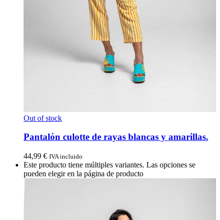
Out of stock
Pantalón culotte de rayas blancas y amarillas.
44,99
€
IVA incluido
Este producto tiene múltiples variantes. Las opciones se
pueden elegir en la página de producto