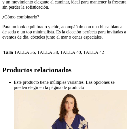
y un movimiento elegante al caminar, ideal para mantener la frescura
sin perder la sofisticación.
¿Cómo combinarlo?
Para un look equilibrado y chic, acompáñalo con una blusa blanca
de seda o un top minimalista. Es la elección perfecta para invitadas a
eventos de día, cócteles junto al mar o cenas especiales.
Talla
TALLA 36, TALLA 38, TALLA 40, TALLA 42
Productos relacionados
Este producto tiene múltiples variantes. Las opciones se
pueden elegir en la página de producto