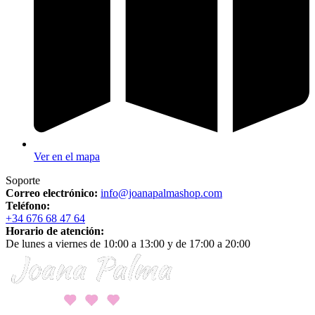
Ver en el mapa
Soporte
Correo electrónico:
info@joanapalmashop.com
Teléfono:
+34 676 68 47 64
Horario de atención:
De lunes a viernes de 10:00 a 13:00 y de 17:00 a 20:00