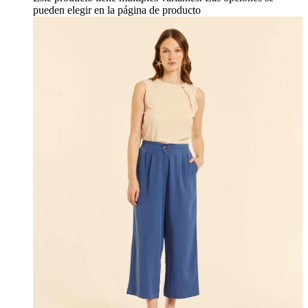
pueden elegir en la página de producto