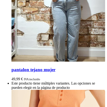
pantalon tejano mujer
49,99
€
IVA incluido
Este producto tiene múltiples variantes. Las opciones se
pueden elegir en la página de producto