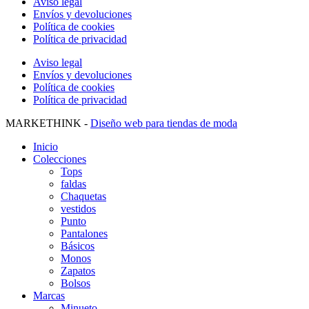
Aviso legal
Envíos y devoluciones
Política de cookies
Política de privacidad
Aviso legal
Envíos y devoluciones
Política de cookies
Política de privacidad
MARKETHINK -
Diseño web para tiendas de moda
Inicio
Colecciones
Tops
faldas
Chaquetas
vestidos
Punto
Pantalones
Básicos
Monos
Zapatos
Bolsos
Marcas
Minueto