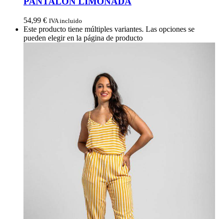
PANTALON LIMONADA
54,99
€
IVA incluido
Este producto tiene múltiples variantes. Las opciones se
pueden elegir en la página de producto