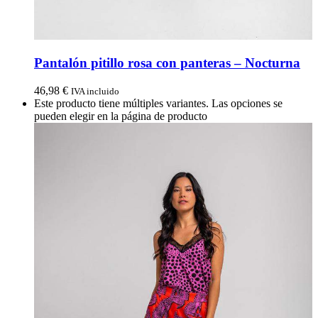
Pantalón pitillo rosa con panteras – Nocturna
46,98
€
IVA incluido
Este producto tiene múltiples variantes. Las opciones se
pueden elegir en la página de producto