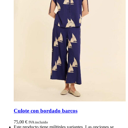
Culote con bordado barcos
75,00
€
IVA incluido
Este producto tiene múltiples variantes. Las opciones se