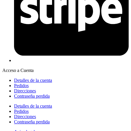
Acceso a Cuenta
Detalles de la cuenta
Pedidos
Direcciones
Contraseña perdida
Detalles de la cuenta
Pedidos
Direcciones
Contraseña perdida