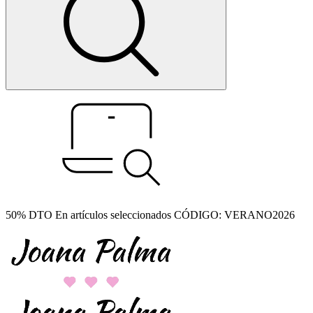
50% DTO En artículos seleccionados CÓDIGO: VERANO2026