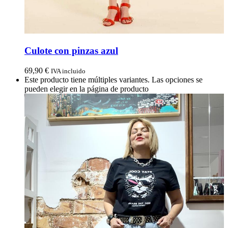
Culote con pinzas azul
69,90
€
IVA incluido
Este producto tiene múltiples variantes. Las opciones se
pueden elegir en la página de producto