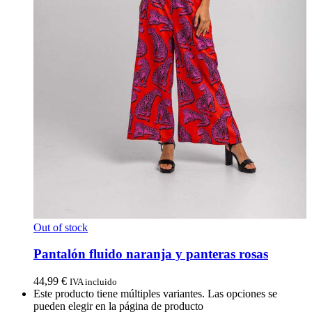
Out of stock
Pantalón fluido naranja y panteras rosas
44,99
€
IVA incluido
Este producto tiene múltiples variantes. Las opciones se
pueden elegir en la página de producto