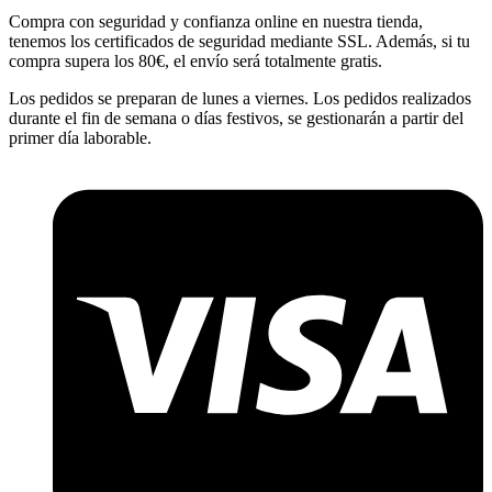
Compra con seguridad y confianza online en nuestra tienda,
tenemos los certificados de seguridad mediante SSL. Además, si tu
compra supera los 80€, el envío será totalmente gratis.
Los pedidos se preparan de lunes a viernes. Los pedidos realizados
durante el fin de semana o días festivos, se gestionarán a partir del
primer día laborable.