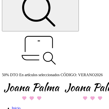
50% DTO En artículos seleccionados CÓDIGO: VERANO2026
Inicio