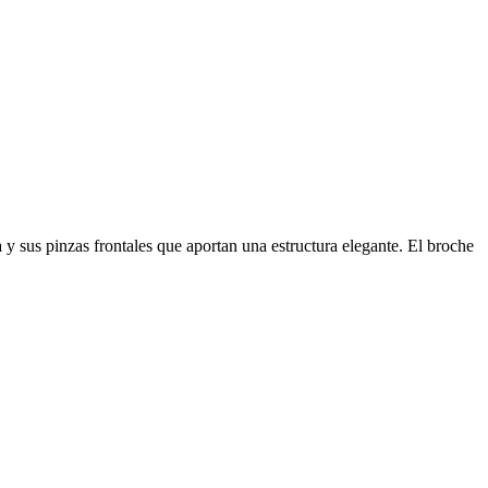
a y sus pinzas frontales que aportan una estructura elegante. El broche